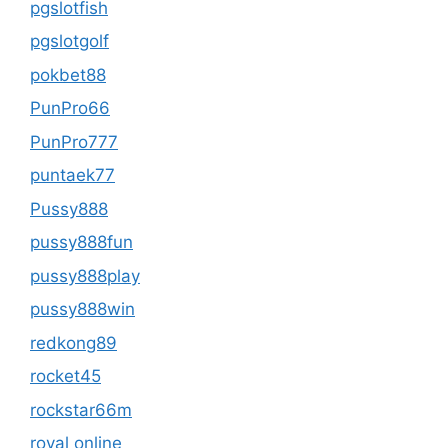
pgslotfish
pgslotgolf
pokbet88
PunPro66
PunPro777
puntaek77
Pussy888
pussy888fun
pussy888play
pussy888win
redkong89
rocket45
rockstar66m
royal online