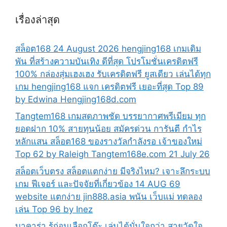
เรื่องล่าสุด
สล็อต168 24 August 2026 hengjing168 เกมเดิม
พัน ที่สร้างความบันเทิง ดีที่สุด โปรโมชั่นเครดิตฟรี
100% กล่องสุ่มเฮงเฮง รับเครดิตฟรี ยูสเดียว เล่นได้ทุก
เกม hengjing168 แจก เครดิตฟรี เยอะที่สุด Top 89
by Edwina Hengjing168d.com
Tangtem168 เกมสดภาพชัด บรรยากาศพรีเมียม ทุก
ยอดฝาก 10% สายทุนน้อย สมัครด่วน การันตี กำไร
หลักแสน สล็อต168 ของรางวัลกำลังรอ เจ้าของใหม่
Top 62 by Raleigh Tangtem168e.com 21 July 26
สล็อตเว็บตรง สล็อตแตกง่าย มีจริงไหม? เจาะลึกระบบ
เกม ฟีเจอร์ และปัจจัยที่เกี่ยวข้อง 14 AUG 69
website แตกง่าย jin888.asia พนัน เว็บแม่ ทดลอง
เล่น Top 96 by Inez
บาคาร่า รู้ก่อนเลือกโต๊ะ เล่นได้มั่นใจกว่า สายวัดใจ