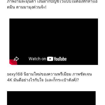
ภาพงามละมุนตา เงินฝากบัญชีไวแบบไม่ต้องทักหาแอ
ดมิน ตามมามุงด่วนจ้ะ!
sexy168 นิยามใหม่ของความพรีเมียม ภาพชัดเจน
4K มันดีอย่างไรกับใจ (และก็กระเป๋าตังค์)?