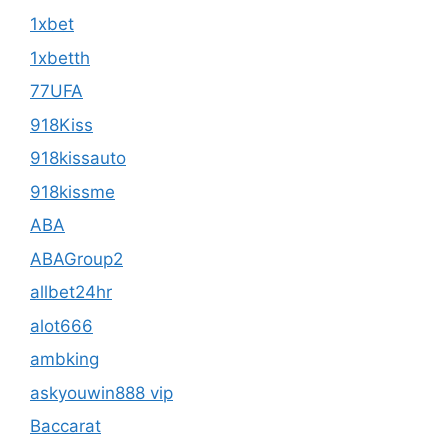
1xbet
1xbetth
77UFA
918Kiss
918kissauto
918kissme
ABA
ABAGroup2
allbet24hr
alot666
ambking
askyouwin888 vip
Baccarat