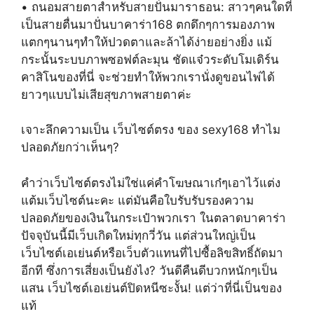
• ถนอมสายตาสำหรับสายปั่นมาราธอน: สาวๆคนใดที่
เป็นสายตื่นมาปั่นบาคาร่า168 ตกดึกๆการมองภาพ
แตกๆนานๆทำให้ปวดตาและล้าได้ง่ายอย่างยิ่ง แม้
กระนั้นระบบภาพซอฟต์ละมุน ชัดแจ๋วระดับโมเดิร์น
คาสิโนของที่นี่ จะช่วยทำให้พวกเรานั่งดูขอนไพ่ได้
ยาวๆแบบไม่เสียสุขภาพสายตาค่ะ
เจาะลึกความเป็น เว็บไซต์ตรง ของ sexy168 ทำไม
ปลอดภัยกว่าเห็นๆ?
คำว่าเว็บไซต์ตรงไม่ใช่แค่คำโฆษณาเก๋ๆเอาไว้แต่ง
แต้มเว็บไซต์นะคะ แต่มันคือใบรับรับรองความ
ปลอดภัยของเงินในกระเป๋าพวกเรา ในตลาดบาคาร่า
ปัจจุบันนี้มีเว็บเกิดใหม่ทุกวี่วัน แต่ส่วนใหญ่เป็น
เว็บไซต์เอเย่นต์หรือเว็บตัวแทนที่ไปซื้อลิขสิทธิ์ถัดมา
อีกที ซึ่งการเสี่ยงเป็นยังไง? วันดีคืนดีบวกหนักๆเป็น
แสน เว็บไซต์เอเย่นต์ปิดหนีซะงั้น! แต่ว่าที่นี่เป็นของ
แท้