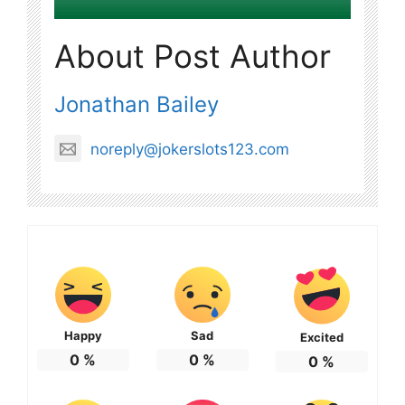
About Post Author
Jonathan Bailey
noreply@jokerslots123.com
Happy
Sad
Excited
0
%
0
%
0
%