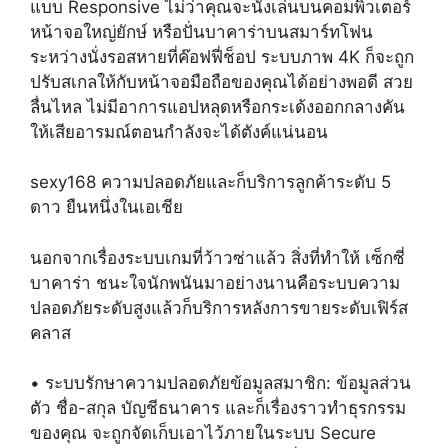
แบบ Responsive ไม่ว่าคุณจะนั่งเล่นบนคอมพิวเตอร์
หน้าจอใหญ่ยักษ์ หรือปั่นบาคาร่าบนสมาร์ทโฟน
ระหว่างนั่งรอสหายที่ค๊อฟฟี่ช็อป ระบบภาพ 4K ก็จะถูก
ปรับสเกลให้กับหน้าจอมือถือของคุณได้อย่างพอดี สวย
ลื่นไหล ไม่มีอาการแอปหลุดหรือกระเด้งออกกลางคัน
ให้เสียอารมณ์ตอนกำลังจะได้ตังค์แน่นอน
sexy168 ความปลอดภัยและก็บริการลูกค้าระดับ 5
ดาว ยืนหนึ่งในเอเชีย
นอกจากเรื่องระบบเกมที่ว้าวซ่าแล้ว สิ่งที่ทำให้ เซ็กซี่
บาคาร่า ชนะใจนักพนันมาอย่างนานคือระบบความ
ปลอดภัยระดับสูงแล้วก็บริการหลังการขายระดับเฟิร์ส
คลาส
• ระบบรักษาความปลอดภัยข้อมูลสมาชิก: ข้อมูลส่วน
ตัว ชื่อ-สกุล บัญชีธนาคาร และก็เรื่องราวทำธุรกรรม
ของคุณ จะถูกจัดเก็บเอาไว้ภายในระบบ Secure