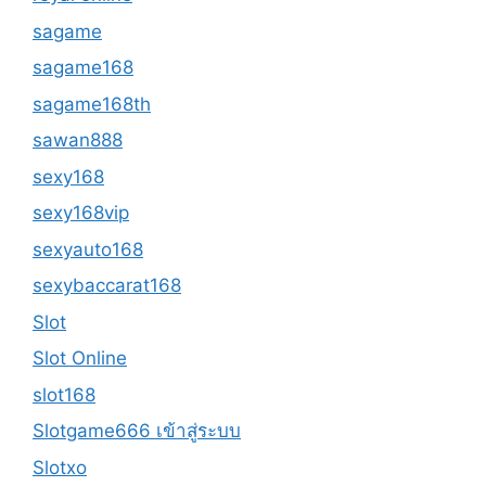
sagame
sagame168
sagame168th
sawan888
sexy168
sexy168vip
sexyauto168
sexybaccarat168
Slot
Slot Online
slot168
Slotgame666 เข้าสู่ระบบ
Slotxo