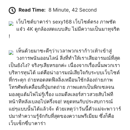
Read Time:
8 Minute, 42 Second
เว็บไซต์บาคาร่า sexy168 เว็บไซต์ตรง ภาพชัด
แจ๋ว 4K ดูกล้องสดแบบสับ ไม่มีความเป็นมาทุจริต
!
เห็นด้วยมาซะดีๆว่าเวลาพวกเราก้าวเท้าเข้าสู่
วงการพนันออนไลน์ สิ่งที่ทำให้เราเสียอารมณ์ที่สุด
เป็นยังไง? จริงๆเสียหรอกค่ะ เนื่องจากเรื่องนั้นพวกเรา
บริหารทุนได้ แต่คือน่าอารมณ์เสียใจกับระบบเว็บไซต์
ที่กระตุก ถ่ายทอดสดฟีลลิ่งเหมือนใช้กล้องถ่ายภาพ
โทรศัพท์เคลื่อนที่ปุ่มกดถ่าย ภาพแตกเป็นพิกเซลจน
มองดูแต้มไพ่ไม่รู้เรื่อง แถมดีลเลอร์สาวสวยสับไพ่ที
หน้าทีหลังเบลอไปครึ่งจอ! หยุดทนกับประสบการณ์
แย่ๆแบบนั้นได้แล้วจ้ะ ด้วยเหตุว่าวันนี้ตัวแม่จะพาวาร์
ปมาทำความรู้จักกับที่สุดของความพรีเมียม ซึ่งก็คือ
เว็บเซ็กซี่บาคาร่า