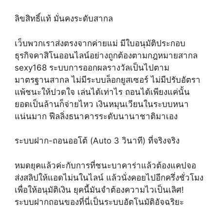
ลิขสิทธิ์แท้ มั่นคงระดับสากล
เว็บพวกเราส่งตรงจากค่ายแม่ มีใบอนุมัติประกอบ
ธุรกิจคาสิโนออนไลน์อย่างถูกต้องตามกฎหมายสากล
sexy168 ระบบการออกผลรางวัลเป็นไปตาม
มาตรฐานสากล ไม่มีระบบล็อกยูสเซอร์ ไม่มีปรับอัตรา
แพ้ชนะให้ปวดใจ เล่นได้เท่าไร ถอนได้เพียงแค่นั้น
ยอดเป็นล้านก็จ่ายไหว เงินหมุนเวียนในระบบหนา
แน่นมาก ฟีลลิ่งธนาคารระดับนานาชาติมาเอง
ระบบฝาก-ถอนออโต้ (Auto 3 วินาที) ที่จริงจริง
หมดยุคแล้วค่ะกับการที่ชนะบาคาร่าแล้วต้องแคปจอ
ส่งสลิปให้แอดไม่นในไลน์ แล้วนั่งคอยไปอีกครึ่งชั่วโมง
เพื่อให้อนุมัติเงิน ยุคนี้มันจำต้องความไวเป็นเลิศ!
ระบบฝากถอนของที่นี่เป็นระบบอัตโนมัติอัจฉริยะ