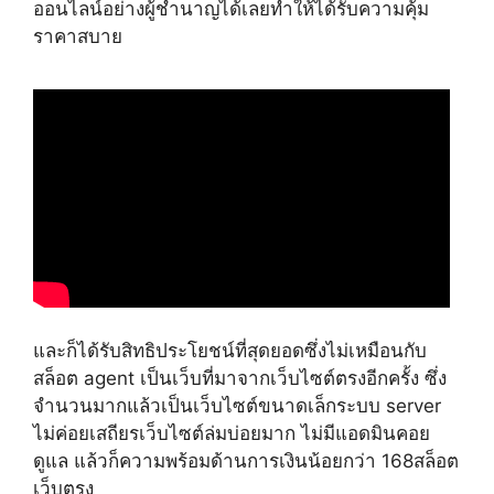
ออนไลน์อย่างผู้ชำนาญได้เลยทำให้ได้รับความคุ้ม
ราคาสบาย
และก็ได้รับสิทธิประโยชน์ที่สุดยอดซึ่งไม่เหมือนกับ
สล็อต agent เป็นเว็บที่มาจากเว็บไซต์ตรงอีกครั้ง ซึ่ง
จำนวนมากแล้วเป็นเว็บไซต์ขนาดเล็กระบบ server
ไม่ค่อยเสถียรเว็บไซต์ล่มบ่อยมาก ไม่มีแอดมินคอย
ดูแล แล้วก็ความพร้อมด้านการเงินน้อยกว่า 168สล็อต
เว็บตรง