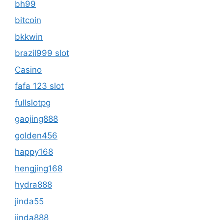
bh99
bitcoin
bkkwin
brazil999 slot
Casino
fafa 123 slot
fullslotpg
gaojing888
golden456
happy168
hengjing168
hydra888
jinda55
jinda888