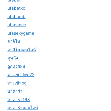
ufabetxx
ufabomb
ufanance
ufasexygame
คาสิโน
คาสิโนออนไลน์
ดูหนัง
ถูกหวย88
ทางเข้า live22
ทางเข้าpg
บาคาร่า
บาคาร่า168
บาคาร่าออนไลน์