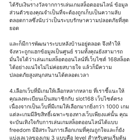
ได้รับเงินรางวัลจากการเล่นเกมสล็อตออนไลน์ ข้อมูล
ส่วนตัวของคุณจำเป็นที่จะต้องถูกเก็บเป็นความลับ
ตลอดกาลซึ่งนับว่าเป็นระบบรักษาความปลอดภัยที่สุด
ยอด
และก็มีการพัฒนาระบบหลังบ้านอยู่ตลอด จึงทำให้
จังหวะถูกแฮกข้อมูลเป็นศูนย์ รวมทั้งคุณยังสามารถ
มั่นใจได้ว่าเล่นเกมสล็อตออนไลน์ที่เว็บไซต์ 168สล็อต
ได้อย่างแน่ใจไม่ไม่ค่อยสบายใจ แล้วก็มีความ
ปลอดภัยสูงสนุกสนานได้ตลอดเวลา
4.เลือกเว็บที่มีเกมให้เลือกหลากหลาย ที่เราชี้แนะให้
คุณลงทะเบียนเป็นสมาชิกกับ slot168 เว็บไซต์ตรง
เนื่องจากเป็นเว็บที่มีเกมให้เลือกมากยิ่งกว่า 1000 เกม
แต่ละเกมมีลิขสิทธิ์เฉพาะของทางเว็บเพียงแค่นั้น คุณ
จะบันเทิงใจกับการเล่นเกมสล็อตออนไลน์ได้แบบ
freedom มีอิสระในการเลือกเกมที่คุณถูกใจและก็ยัง
แบ่งเลเวลของเกม 3 แบบคือ level สำหรับคนเริ่มต้น