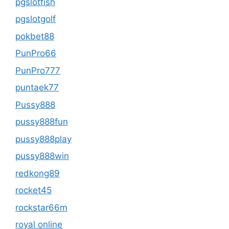
pgslotfish
pgslotgolf
pokbet88
PunPro66
PunPro777
puntaek77
Pussy888
pussy888fun
pussy888play
pussy888win
redkong89
rocket45
rockstar66m
royal online