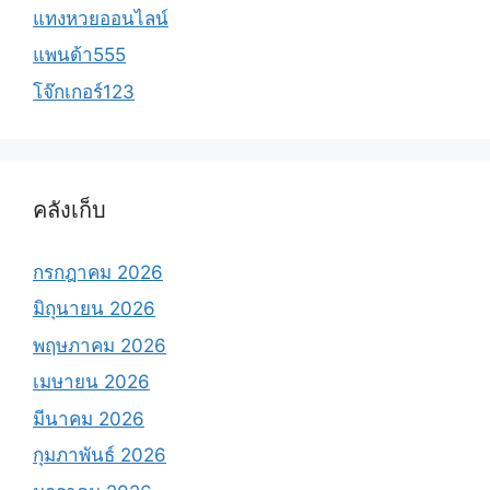
แทงหวยออนไลน์
แพนด้า555
โจ๊กเกอร์123
คลังเก็บ
กรกฎาคม 2026
มิถุนายน 2026
พฤษภาคม 2026
เมษายน 2026
มีนาคม 2026
กุมภาพันธ์ 2026