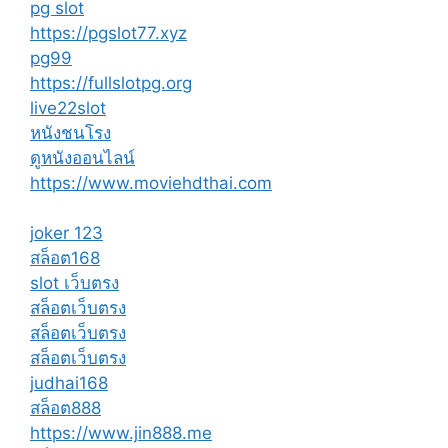
pg slot
https://pgslot77.xyz
pg99
https://fullslotpg.org
live22slot
หนังชนโรง
ดูหนังออนไลน์
https://www.moviehdthai.com
joker 123
สล็อต168
slot เว็บตรง
สล็อตเว็บตรง
สล็อตเว็บตรง
สล็อตเว็บตรง
judhai168
สล็อต888
https://www.jin888.me