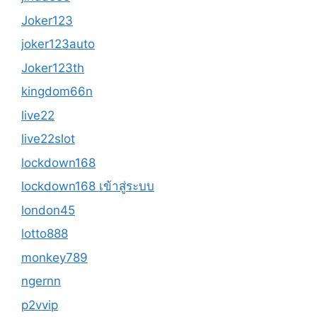
Joker123
joker123auto
Joker123th
kingdom66n
live22
live22slot
lockdown168
lockdown168 เข้าสู่ระบบ
london45
lotto888
monkey789
ngernn
p2vvip