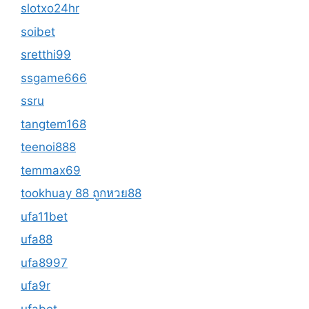
slotxo24hr
soibet
sretthi99
ssgame666
ssru
tangtem168
teenoi888
temmax69
tookhuay 88 ถูกหวย88
ufa11bet
ufa88
ufa8997
ufa9r
ufabet