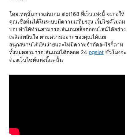
โดยเหตุนั้นการเล่นเกม slot168 ที่เว็บแห่งนี้ จะก่อให้
คุณเชื่อมั่นได้ในระบบมีความเสถียรสูง เว็บไซต์ไม่ล่ม
บ่อยทำให้ท่านสามารถเล่นเกมสล็อตออนไลน์ได้อย่าง
เพลิดเพลินใจ ตามความอยากของคุณได้เลย
สนุกสนานได้เงินง่ายและไม่มีความจำกัดอะไรก็ตาม
ทั้งหมดสามารถเล่นเกมได้ตลอด 24
pgslot
ชั่วโมงจะ
ต้องเว็บไซต์แห่งนี้แค่นั้น