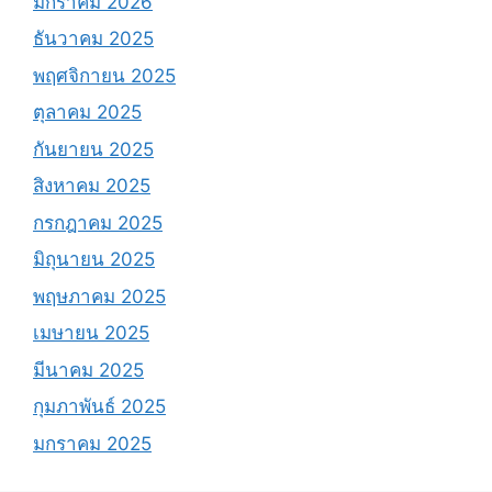
มกราคม 2026
ธันวาคม 2025
พฤศจิกายน 2025
ตุลาคม 2025
กันยายน 2025
สิงหาคม 2025
กรกฎาคม 2025
มิถุนายน 2025
พฤษภาคม 2025
เมษายน 2025
มีนาคม 2025
กุมภาพันธ์ 2025
มกราคม 2025