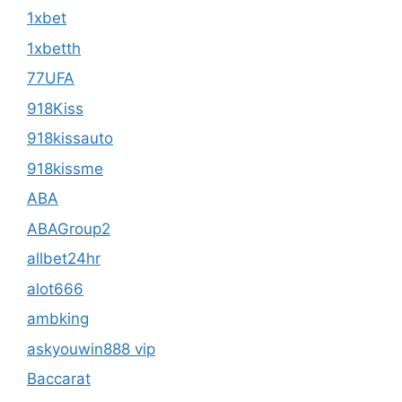
1xbet
1xbetth
77UFA
918Kiss
918kissauto
918kissme
ABA
ABAGroup2
allbet24hr
alot666
ambking
askyouwin888 vip
Baccarat