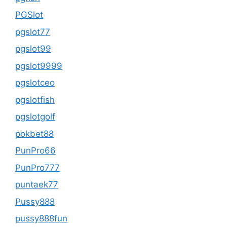
PGSlot
pgslot77
pgslot99
pgslot9999
pgslotceo
pgslotfish
pgslotgolf
pokbet88
PunPro66
PunPro777
puntaek77
Pussy888
pussy888fun