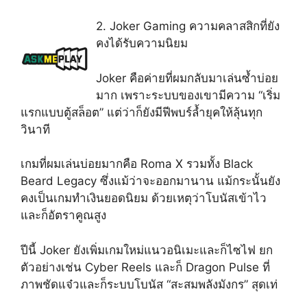
2. Joker Gaming ความคลาสสิกที่ยัง
คงได้รับความนิยม
Joker คือค่ายที่ผมกลับมาเล่นซ้ำบ่อย
มาก เพราะระบบของเขามีความ “เริ่ม
แรกแบบตู้สล็อต” แต่ว่าก็ยังมีฟีพบร์ล้ำยุคให้ลุ้นทุก
วินาที
เกมที่ผมเล่นบ่อยมากคือ Roma X รวมทั้ง Black
Beard Legacy ซึ่งแม้ว่าจะออกมานาน แม้กระนั้นยัง
คงเป็นเกมทำเงินยอดนิยม ด้วยเหตุว่าโบนัสเข้าไว
และก็อัตราคูณสูง
ปีนี้ Joker ยังเพิ่มเกมใหม่แนวอนิเมะและก็ไซไฟ ยก
ตัวอย่างเช่น Cyber Reels และก็ Dragon Pulse ที่
ภาพชัดแจ๋วและก็ระบบโบนัส “สะสมพลังมังกร” สุดเท่