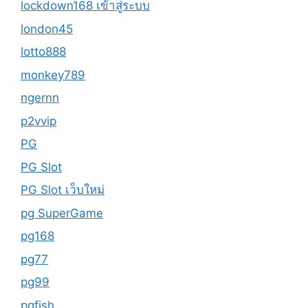
lockdown168 เข้าสู่ระบบ
london45
lotto888
monkey789
ngernn
p2vvip
PG
PG Slot
PG Slot เว็บใหม่
pg SuperGame
pg168
pg77
pg99
pgfish