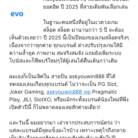
ยอดฮิต ปี 2025 ที่สายเดิมพันเลือกเล่น
ในฐานะคนหนึ่งที่อยู่ในแวดวงเกม
สล็อต สล็อต มานานกว่า 5 ปี จะต้อง
เห็นด้วยเลยว่า ปี 2025 นี้เป็นปีทองของเกมสล็อตจริงๆ
เนื่องจากว่าทุกค่าย ทุกแบรนด์ ต่างปรับปรุงเกมให้มี
ความล้ำยุค ภาพงาม สมจริงสมจัง แถมยังเพิ่มระบบ
โบนัสและก็ฟีพบร์ใหม่ๆให้ผู้เล่นได้ตื่นเต้นกว่าเดิม
ผมเองก็เป็นเลิศใน สายปั่น askyouwin888 ที่ได้
ทดลองเล่นเกือบทุกแบรนด์ ไม่ว่าจะเป็น PG Slot,
Joker Gaming,
askyouwin888 vip
Pragmatic
Play, JILI, SlotXO, หรือแม้กระทั้งแบรนด์น้องใหม่ที่พึ่ง
เปิดตัวปีนี้ ก็ไม่พลาดลองเลยสักค่ายเดียว!
และวันนี้ ผมอยากมา เล่าจากประสบการณ์ตรง ว่า
แต่ละแบรนด์มีจุดแข็งอะไรบ้าง เพราะเหตุไรถึงกลาย