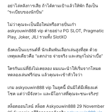
อย่าไล่หลังการเสีย ถ้าได้ตามเป้าแล้วให้พัก ถือเป็น
“ระเบียบของนักปั่น”
ไม่ว่าคุณจะเป็นมือใหม่หรือสายปั่นเก๋า
askyouwin888 vip ค่ายอย่าง PG SLOT, Pragmatic
Play, Joker, JILI รวมทั้ง SlotXO
ยังคงเป็นแบรนด์ที่ นักเดิมพันเลือกเล่นสูงที่สุด ด้วย
เหตุผลเดียวคือ “แตกง่าย จ่ายจริง และสนุกไม่น่าเบื่อ”
ใครกันแน่ที่ยังไม่เคยลอง ผมแนะนำให้เริ่มจากโหมด
ทดลองเล่นฟรีก่อน แล้วคุณจะเข้าหัวใจว่า
เกม askyouwin888 vip ในยุคนี้ มันมิได้มีเพียงแค่
โชค แต่ว่ามีจังหวะ และมีโอกาสที่คุณจะชนะจริงๆ!
สล็อตออนไลน์ สล็อต Askyouwin888 29 November