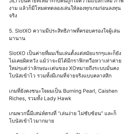
JILI เป็นค่ายที่เหมาะกับคนถูกใจความแปลกใหม่ ภาพ
งาม แล้วก็มีโหมดทดลองเล่นให้ลองทุกเกมก่อนลงทุน
จริง
5. SlotXO ความมีประสิทธิภาพที่ครอบครองใจผู้เล่น
มานาน
SlotXO เป็นค่ายที่ผมเริ่มเล่นตั้งแต่สมัยแรกๆและก็ยัง
ไม่เคยผิดหวัง แม้ว่าจะมิได้มีกราฟิกหวือหวาเท่าค่าย
ใหม่ๆแต่ว่าลักษณะเด่นของ XOหมายถึงระบบมั่นคง
โบนัสเข้าไว รวมทั้งมีเกมที่จ่ายจริงแบบคลาสสิก
เกมที่ยังคงชนะใจผมเป็น Burning Pearl, Caishen
Riches, รวมทั้ง Lady Hawk
เกมพวกนี้มีเสน่ห์ตรงที่ “เล่นง่าย ไม่ซับซ้อน” และก็
โบนัสเข้าไวมากมาย