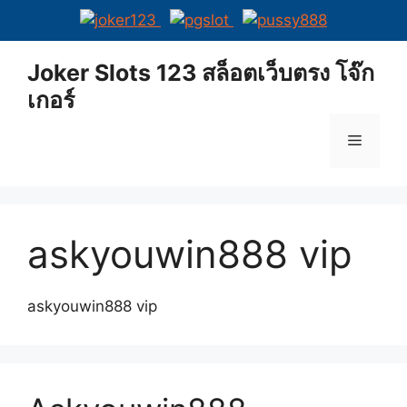
Skip
Joker Slots 123 สล็อตเว็บตรง โจ๊ก
to
เกอร์
content
Menu
askyouwin888 vip
askyouwin888 vip