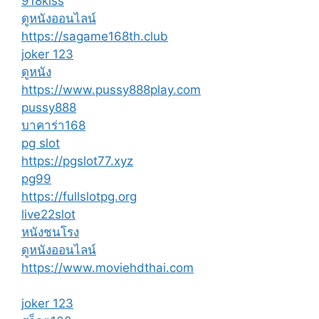
918kiss
ดูหนังออนไลน์
https://sagame168th.club
joker 123
ดูหนัง
https://www.pussy888play.com
pussy888
บาคาร่า168
pg slot
https://pgslot77.xyz
pg99
https://fullslotpg.org
live22slot
หนังชนโรง
ดูหนังออนไลน์
https://www.moviehdthai.com
joker 123