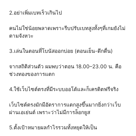
2.อย่าเพิ่มเบทเร็วเกินไป
คนไม่ใช่น้อยพลาดเพราะรีบปรับเบทสูงทั้งๆที่เกมยังไม่
ตามจังหวะ
3.เล่นในตอนที่โบนัสออกบ่อย (ตอนเย็น-ดึกดื่น)
จากสถิติส่วนตัว ผมพบว่าตอน 18.00–23.00 น. คือ
ช่วงทองของการแตก
4.ใช้เว็บไซต์ตรงที่มีระบบออโต้และก็เครดิตฟรีจริง
เว็บไซต์ตรงมักมีอัตราการแตกสูงขึ้นมากยิ่งกว่าเว็บ
ผ่านเอเย่นต์ เพราะว่าไม่มีการล็อกยูส
5.ตั้งเป้าหมายผลกำไรรวมทั้งหยุดให้เป็น