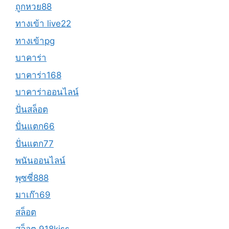
ถูกหวย88
ทางเข้า live22
ทางเข้าpg
บาคาร่า
บาคาร่า168
บาคาร่าออนไลน์
ปั่นสล็อต
ปั่นแตก66
ปั่นแตก77
พนันออนไลน์
พุซซี่888
มาเก๊า69
สล็อต