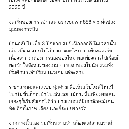
เป็นตัวเลือกยอดฮิตของสายเดิมพันทั่วเอเชียในปี
2025 นี้
จุดเริ่มของการ เข้าเล่น askyouwin888 vip ที่แปลง
มุมมองการปั่น
ย้อนกลับไปเมื่อ 3 ปีกลาย ผมยังนึกออกดี ในเวลานั้น
เล่น สล็อต แบบไม่ได้มุ่งมาดอะไรมาก เพียงแค่เล่น
เนื่องจากว่าต้องการลองของใหม่ พอเพียงเล่นไปเรื่อยก็
พอเข้าใจจังหวะของเกม การแตกของโบนัส รวมทั้ง
เริ่มศึกษาเล่าเรียนแนวเกมแต่ละค่าย
ระยะแรกผมเล่นแบบ สุ่มค่าย คือเห็นเว็บไซต์ไหนมี
โปรโมชั่นก็กดเข้าไปเล่นเลย แม้กระนั้นเพียงพอเล่น
เยอะๆก็เริ่มสังเกตได้ว่า บางแบรนด์มีเอกลักษณ์เด่น
ชัด อีกทั้งภาพ เสียง และก็ระบบรางวัล
จากตรงนั้นเอง ผมเริ่มทราบว่า สล็อตแต่ละแบรนด์