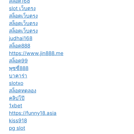
สล็อต168
slot เว็บตรง
สล็อตเว็บตรง
สล็อตเว็บตรง
สล็อตเว็บตรง
judhai168
สล็อต888
https://www.jin888.me
สล็อต99
พุซซี่888
บาคาร่า
slotxo
สล็อตทดลอง
คลิปโป๊
1xbet
https://funny18.asia
kiss918
pg slot