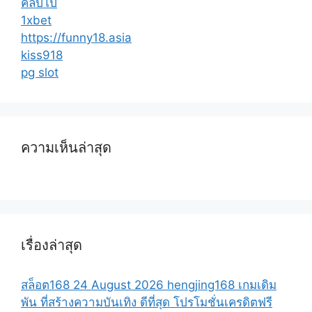
คลิปโป๊
1xbet
https://funny18.asia
kiss918
pg slot
ความเห็นล่าสุด
เรื่องล่าสุด
สล็อต168 24 August 2026 hengjing168 เกมเดิม
พัน ที่สร้างความบันเทิง ดีที่สุด โปรโมชั่นเครดิตฟรี