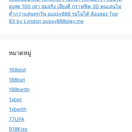
สูงสุด 100 เท่า สมจริง เสียงดี กราฟฟิค 3D คนเล่นไม่
ต่ำกว่าแสนทุกวัน pussy888 รอไม่ได้ ต้องลอง Top
83 by Lyndon pussy888play.me
หมวดหมู่
168slot
188bet
188betth
1xbet
1xbetth
77UFA
918Kiss