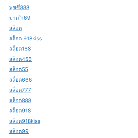
พุซซี่888
มาเก๊า69
สล็อต
สล็อต 918kiss
สล็อต168
สล็อต456
สล็อต55
สล็อต666
สล็อต777
สล็อต888
สล็อต918
สล็อต918kiss
สล็อต99