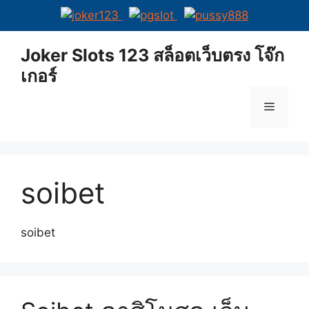
Skip
Joker Slots 123 สล็อตเว็บตรง โจ๊ก
to
เกอร์
content
Menu
soibet
soibet