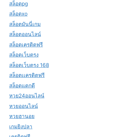
สล็อตpg
สล็อตxo
สล็อตมันนี่เกม
สล็อตออนไลน์
สล็อตเครดิตฟรี
สล็อตเว็บตรง
สล็อตเว็บตรง 168
สล็อตเเครดิตฟรี
สล็อตแตกดี
หวย24ออนไลน์
หวยออนไลน์
หวยฮานอย
เกมยิงปลา
เครดิตฟรี