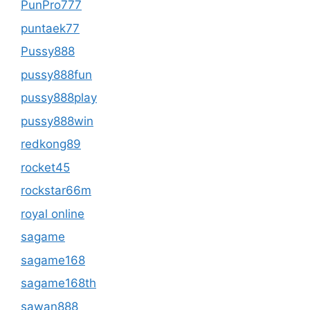
PunPro777
puntaek77
Pussy888
pussy888fun
pussy888play
pussy888win
redkong89
rocket45
rockstar66m
royal online
sagame
sagame168
sagame168th
sawan888