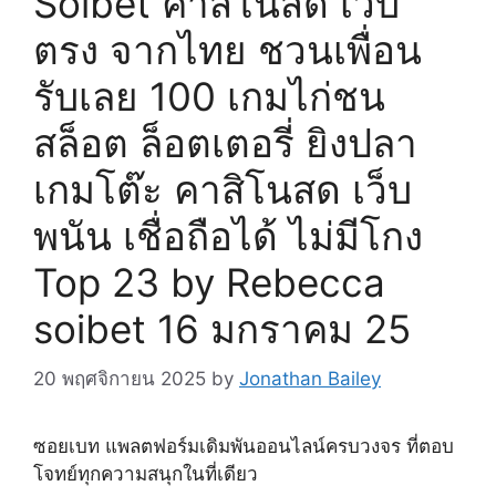
Soibet คาสิโนสด เว็บ
ตรง จากไทย ชวนเพื่อน
รับเลย 100 เกมไก่ชน
สล็อต ล็อตเตอรี่ ยิงปลา
เกมโต๊ะ คาสิโนสด เว็บ
พนัน เชื่อถือได้ ไม่มีโกง
Top 23 by Rebecca
soibet 16 มกราคม 25
20 พฤศจิกายน 2025
by
Jonathan Bailey
ซอยเบท แพลตฟอร์มเดิมพันออนไลน์ครบวงจร ที่ตอบ
โจทย์ทุกความสนุกในที่เดียว