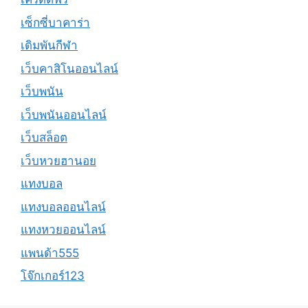
เซ็กซี่บาคาร่า
เดิมพันกีฬา
เว็บคาสิโนออนไลน์
เว็บพนัน
เว็บพนันออนไลน์
เว็บสล็อต
เว็บหวยฮานอย
แทงบอล
แทงบอลออนไลน์
แทงหวยออนไลน์
แพนด้า555
โจ๊กเกอร์123