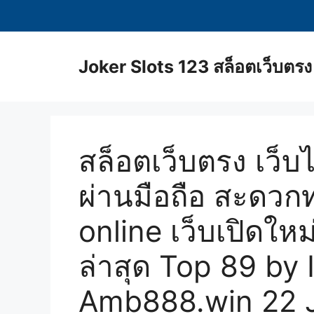
Skip
to
Joker Slots 123 สล็อตเว็บตรง 
content
สล็อตเว็บตรง เว็บ
ผ่านมือถือ สะดวกท
online เว็บเปิดใหม
ล่าสุด Top 89 by 
Amb888.win 22 