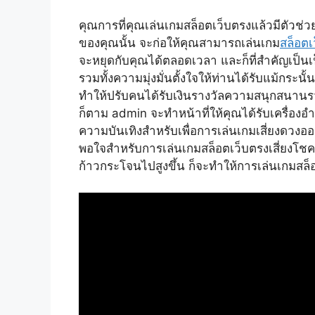
คุณการที่คุณเล่นเกมสล็อตเว็บตรงแล้วมีตัวช่วย
ของคุณนั้น จะก่อให้คุณสามารถเล่นเกม
สล็อตเ
จะหยุดกับคุณได้ตลอดเวลา และก็ที่สำคัญเป็นเ
รวมทั้งความมุ่งมั่นตั้งใจให้ท่านได้รับแม้กระนั้
ทำให้ปรับคนได้รับเงินรางวัลความสนุกสนานรวม
ก็ตาม admin จะทำหน้าที่ให้คุณได้รับเครื่องอ
ความบันเทิงสำหรับเพื่อการเล่นเกมเสี่ยงดวงออน
พอใจสำหรับการเล่นเกมสล็อตเว็บตรงเสี่ยงโช
ก้าวกระโจนไปสูงขึ้น ก็จะทำให้การเล่นเกมสล็อ