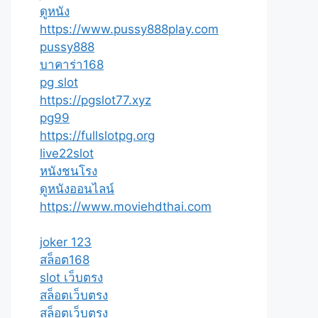
ดูหนัง
https://www.pussy888play.com
pussy888
บาคาร่า168
pg slot
https://pgslot77.xyz
pg99
https://fullslotpg.org
live22slot
หนังชนโรง
ดูหนังออนไลน์
https://www.moviehdthai.com
joker 123
สล็อต168
slot เว็บตรง
สล็อตเว็บตรง
สล็อตเว็บตรง