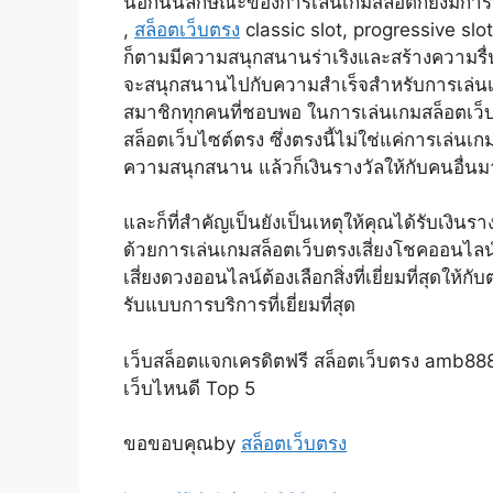
นอกนั้นลักษณะของการเล่นเกมสล็อตก็ยังมีการเป
,
สล็อตเว็บตรง
classic slot, progressive slo
ก็ตามมีความสนุกสนานร่าเริงและสร้างความรื่นเร
จะสนุกสนานไปกับความสำเร็จสำหรับการเล่นเก
สมาชิกทุกคนที่ชอบพอ ในการเล่นเกมสล็อตเว็บต
สล็อตเว็บไซต์ตรง ซึ่งตรงนี้ไม่ใช่แค่การเล่น
ความสนุกสนาน แล้วก็เงินรางวัลให้กับคนอื่นม
และก็ที่สำคัญเป็นยังเป็นเหตุให้คุณได้รับเงินรา
ด้วยการเล่นเกมสล็อตเว็บตรงเสี่ยงโชคออนไลน์ 
เสี่ยงดวงออนไลน์ต้องเลือกสิ่งที่เยี่ยมที่สุดให้ก
รับแบบการบริการที่เยี่ยมที่สุด
เว็บสล็อตแจกเครดิตฟรี สล็อตเว็บตรง amb888
เว็บไหนดี Top 5
ขอขอบคุณby
สล็อตเว็บตรง