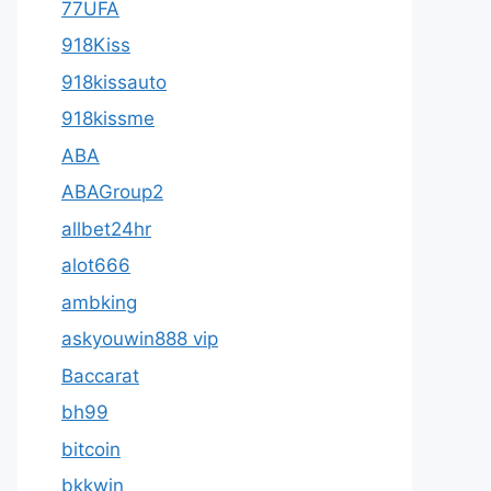
77UFA
918Kiss
918kissauto
918kissme
ABA
ABAGroup2
allbet24hr
alot666
ambking
askyouwin888 vip
Baccarat
bh99
bitcoin
bkkwin