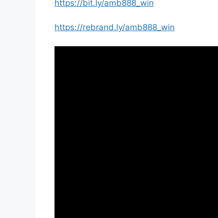
https://bit.ly/amb888_win
https://rebrand.ly/amb888_win