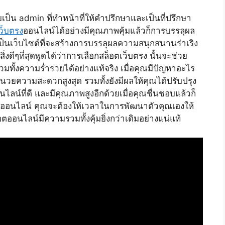
เป็น admin ที่ทำหน้าที่ให้คำปรึกษาและเป็นที่ปรึกษา
ว็บตรง
ออนไลน์ได้อย่างมีคุณภาพคุ้มแล้วก็การบรรลุผล
ป็นเว็บไซต์ที่จะสร้างการบรรลุผลความสนุกสนานร่าเริง
นสิ่งดีๆที่สุดพูดได้ว่าการเลือกสล็อตเว็บตรง นั้นจะช่วย
ทั้งความร่ำรวยได้อย่างแท้จริง เมื่อคุณมีปัญหาอะไร
ำนวยความสะดวกสูงสุด รวมทั้งยังมีผลให้คุณได้ปรับปรุง
ไลน์ที่ดี และมีคุณภาพสูงอีกด้วยเมื่อคุณชื่นชอบแล้วก็
คออนไลน์ คุณจะต้องให้เวลาในการพัฒนาตัวคุณเองให้
ตออนไลน์มีความรวมทั้งคุ้มยิ่งกว่าเดิมอย่างแน่แท้