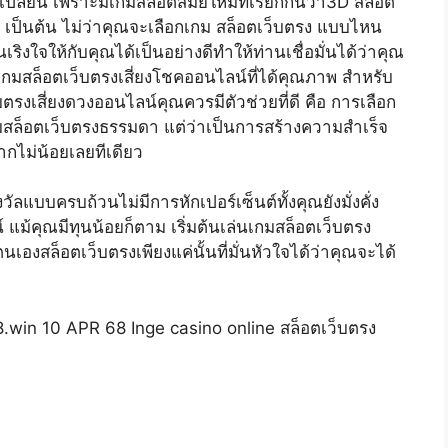
ลี่ยน เพราะมีเกมสล็อตสมัยใหม่ที่เรียกกันว่า3D สล็อต
t เป็นต้น ไม่ว่าคุณจะเลือกเกม สล็อตเว็บตรง แบบไหน
ิงใจให้กับคุณได้เป็นอย่างดีทำให้ท่านเชื่อมั่นได้ว่าคุณ
มสล็อตเว็บตรงเสี่ยงโชคออนไลน์ที่ได้คุณภาพ สำหรับ
รงเสี่ยงดวงออนไลน์คุณควรมีตัวช่วยที่ดี คือ การเลือก
เกมสล็อตเว็บตรงธรรมดา แต่ว่าเป็นการสร้างความสำเร็จ
ากไม่น้อยเลยทีเดียว
งวัลแบบครบถ้วนไม่มีการหักเปอร์เซ็นต์ทั้งคุณยังมั่งคั่ง
แม้คุณมีทุนน้อยก็ตาม เริ่มต้นเล่นเกมสล็อตเว็บตรง
ับตนเองสล็อตเว็บตรงเพียงแค่นั้นที่มั่นหัวใจได้ว่าคุณจะได้
.win 10 APR 68 Inge casino online สล็อตเว็บตรง