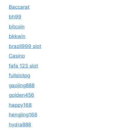
Baccarat
bh99
bitcoin
bkkwin
brazil999 slot
Casino
fafa 123 slot
fullslotpg
gaojing888
golden456
happy168
hengjing168
hydra888