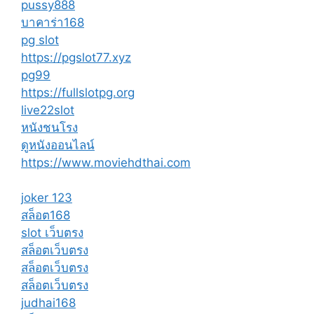
pussy888
บาคาร่า168
pg slot
https://pgslot77.xyz
pg99
https://fullslotpg.org
live22slot
หนังชนโรง
ดูหนังออนไลน์
https://www.moviehdthai.com
joker 123
สล็อต168
slot เว็บตรง
สล็อตเว็บตรง
สล็อตเว็บตรง
สล็อตเว็บตรง
judhai168