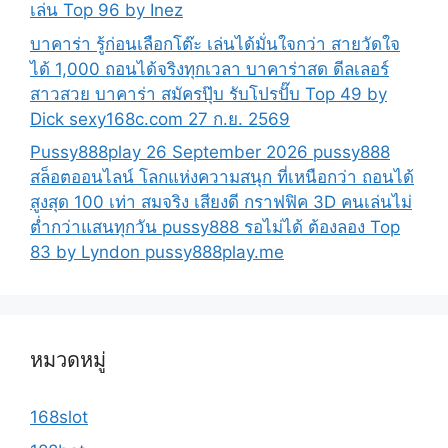
เล่น Top 96 by Inez
บาคาร่า รู้ก่อนเลือกโต๊ะ เล่นได้มั่นใจกว่า สายวัดใจ
ได้ 1,000 ถอนได้จริงทุกเวลา บาคาร่าสด ดีลเลอร์
สาวสวย บาคาร่า สมัครปุ๊บ รับโปรปั๊บ Top 49 by
Dick sexy168c.com 27 ก.ย. 2569
Pussy888play 26 September 2026 pussy888
สล็อตออนไลน์ โลกแห่งความสนุก ที่เหนือกว่า ถอนได้
สูงสุด 100 เท่า สมจริง เสียงดี กราฟฟิค 3D คนเล่นไม่
ต่ำกว่าแสนทุกวัน pussy888 รอไม่ได้ ต้องลอง Top
83 by Lyndon pussy888play.me
หมวดหมู่
168slot