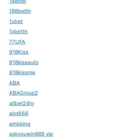
188bet
188betth
1xbet
1xbetth
77UFA
918Kiss
918kissauto
918kissme
ABA
ABAGroup2
allbet24hr
alot666
ambking
askyouwin888 vip