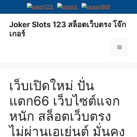
Skip
Joker Slots 123 สล็อตเว็บตรง โจ๊ก
to
เกอร์
content
Menu
เว็บเปิดใหม่ ปั่น
แตก66 เว็บไซต์แจก
หนัก สล็อตเว็บตรง
ไม่ผ่านเอเย่นต์ มั่นคง