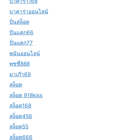
บาคาร่า168
บาคาร่าออนไลน์
ปั่นสล็อต
ปั่นแตก66
ปั่นแตก77
พนันออนไลน์
พุซซี่888
มาเก๊า69
สล็อต
สล็อต 918kiss
สล็อต168
สล็อต456
สล็อต55
สล็อต666