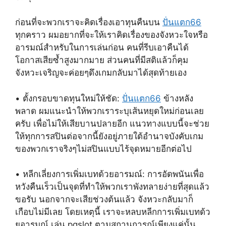
ก่อนที่จะพวกเราจะคิดเรื่องเอาทุนคืนบน
ปั่นแตก66
ทุกคราว ผมอยากที่จะให้เราคิดเรื่องของจังหวะใจหรือ
อารมณ์สำหรับในการเล่นก่อน คนที่รีบเอาคืนได้
โอกาสเสียซ้ำสูงมากมาย ส่วนคนที่มีสติแล้วก็คุม
จังหวะเจริญจะค่อยๆดึงเกมกลับมาได้สุดท้ายเอง
• ตั้งกรอบขาดทุนใหม่ให้ชัด:
ปั่นแตก66
ข้างหลัง
พลาด ผมแนะนำให้พวกเราระบุเส้นหยุดใหม่ก่อนเลย
ครับ เพื่อไม่ให้เสียบานปลายอีก แนวทางแบบนี้จะช่วย
ให้ทุกการสปินต่อจากนี้ยังอยู่ภายใต้อำนาจบังคับเกม
ของพวกเราจริงๆไม่สปินแบบไร้จุดหมายอีกต่อไป
• หลีกเลี่ยงการเพิ่มเบทด้วยอารมณ์: การอัดพนันเพื่อ
หวังคืนเร็วเป็นจุดที่ทำให้พวกเราพังทลายง่ายที่สุดแล้ว
ขอรับ นอกจากจะเสียช่วงต้นแล้ว จังหวะกลับมาก็
เกือบไม่มีเลย โดยเหตุนี้ เราจะหลบหลีกการเพิ่มเบทด้ว
ยอารมณ์ เล่น pgslot ตามสถานการณ์เพียงแค่นั้น