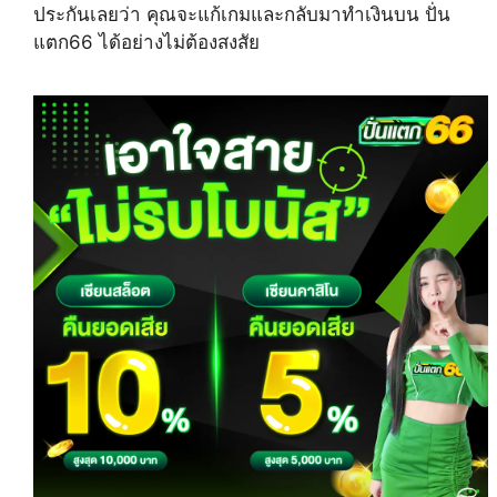
ประกันเลยว่า คุณจะแก้เกมและกลับมาทำเงินบน ปั่น
แตก66 ได้อย่างไม่ต้องสงสัย