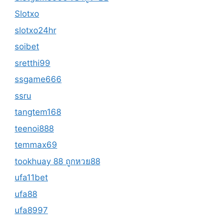
Slotxo
slotxo24hr
soibet
sretthi99
ssgame666
ssru
tangtem168
teenoi888
temmax69
tookhuay 88 ถูกหวย88
ufa11bet
ufa88
ufa8997