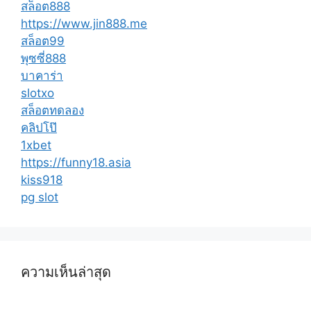
สล็อต888
https://www.jin888.me
สล็อต99
พุซซี่888
บาคาร่า
slotxo
สล็อตทดลอง
คลิปโป๊
1xbet
https://funny18.asia
kiss918
pg slot
ความเห็นล่าสุด