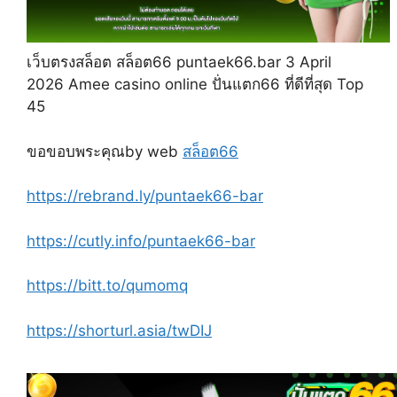
เว็บตรงสล็อต สล็อต66 puntaek66.bar 3 April
2026 Amee casino online ปั่นแตก66 ที่ดีที่สุด Top
45
ขอขอบพระคุณby web
สล็อต66
https://rebrand.ly/puntaek66-bar
https://cutly.info/puntaek66-bar
https://bitt.to/qumomq
https://shorturl.asia/twDIJ