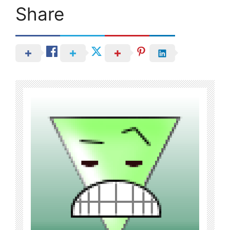
Share