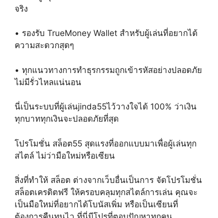
จริง
• รองรับ TrueMoney Wallet สำหรับผู้เล่นที่อยากได้
ความสะดวกสุดๆ
• ทุกแนวทางการทำธุรกรรมถูกเข้ารหัสอย่างปลอดภัย
ไม่มีรั่วไหลแน่นอน
นี่เป็นระบบที่ผู้เล่นjinda55ไว้วางใจได้ 100% ว่าเงิน
ทุกบาททุกเงินจะปลอดภัยที่สุด
โปรโมชั่น สล็อต55 สุดแรงที่ออกแบบมาเพื่อผู้เล่นทุก
สไตล์ ไม่ว่ามือใหม่หรือเซียน
สิ่งที่ทำให้ สล็อต ต่างจากเว็บอื่นเป็นการ จัดโปรโมชั่น
สล็อตเครดิตฟรี ให้ครอบคลุมทุกสไตล์การเล่น คุณจะ
เป็นมือใหม่ที่อยากได้โบนัสเพิ่ม หรือเป็นเซียนที่
ต้องการคืนทุนไว ที่นี่มีโปรที่ตอบปัญหาทุกคน