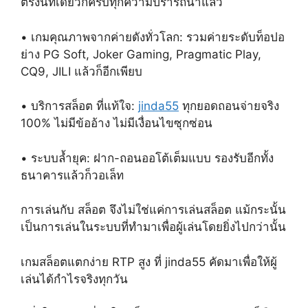
ตรงนี้ที่เดียวก็ครบทุกความปรารถนาแล้ว
• เกมคุณภาพจากค่ายดังทั่วโลก: รวมค่ายระดับท็อปอ
ย่าง PG Soft, Joker Gaming, Pragmatic Play,
CQ9, JILI แล้วก็อีกเพียบ
• บริการสล็อต ที่แท้ใจ:
jinda55
ทุกยอดถอนจ่ายจริง
100% ไม่มีข้ออ้าง ไม่มีเงื่อนไขซุกซ่อน
• ระบบล้ำยุค: ฝาก-ถอนออโต้เต็มแบบ รองรับอีกทั้ง
ธนาคารแล้วก็วอเล็ท
การเล่นกับ สล็อต จึงไม่ใช่แค่การเล่นสล็อต แม้กระนั้น
เป็นการเล่นในระบบที่ทำมาเพื่อผู้เล่นโดยยิ่งไปกว่านั้น
เกมสล็อตแตกง่าย RTP สูง ที่ jinda55 คัดมาเพื่อให้ผู้
เล่นได้กำไรจริงทุกวัน