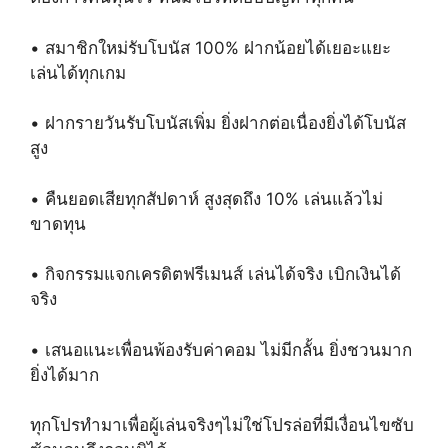
• สมาชิกใหม่รับโบนัส 100% ฝากน้อยได้เยอะแยะ
เล่นได้ทุกเกม
• ฝากรายวันรับโบนัสเพิ่ม ยิ่งฝากต่อเนื่องยิ่งได้โบนัส
สูง
• คืนยอดเสียทุกสัปดาห์ สูงสุดถึง 10% เล่นแล้วไม่
ขาดทุน
• กิจกรรมแจกเครดิตฟรีเมนส์ เล่นได้จริง เบิกเงินได้
จริง
• เสนอแนะเพื่อนพ้องรับค่าคอม ไม่มีกลั้น ยิ่งชวนมาก
ยิ่งได้มาก
ทุกโปรทำมาเพื่อผู้เล่นจริงๆไม่ใช่โปรล่อที่มีเงื่อนไขซับ