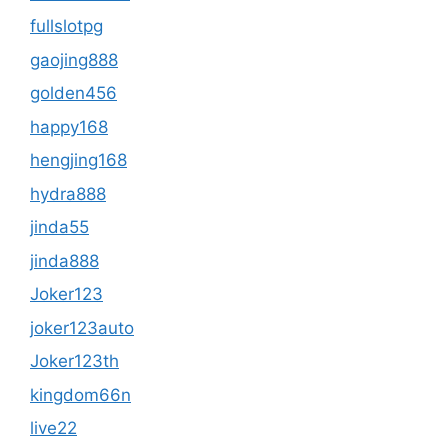
fullslotpg
gaojing888
golden456
happy168
hengjing168
hydra888
jinda55
jinda888
Joker123
joker123auto
Joker123th
kingdom66n
live22