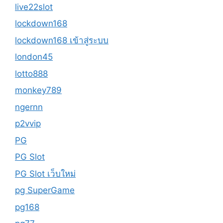
live22slot
lockdown168
lockdown168 เข้าสู่ระบบ
london45
lotto888
monkey789
ngernn
p2vvip
PG
PG Slot
PG Slot เว็บใหม่
pg SuperGame
pg168