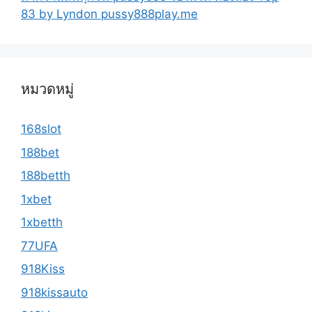
83 by Lyndon pussy888play.me
หมวดหมู่
168slot
188bet
188betth
1xbet
1xbetth
77UFA
918Kiss
918kissauto