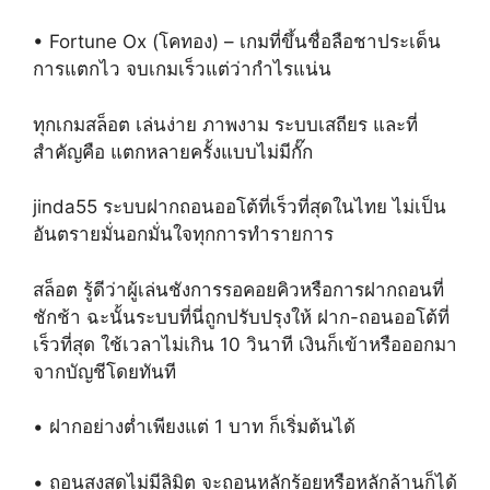
• Fortune Ox (โคทอง) – เกมที่ขึ้นชื่อลือชาประเด็น
การแตกไว จบเกมเร็วแต่ว่ากำไรแน่น
ทุกเกมสล็อต เล่นง่าย ภาพงาม ระบบเสถียร และที่
สำคัญคือ แตกหลายครั้งแบบไม่มีกั๊ก
jinda55 ระบบฝากถอนออโต้ที่เร็วที่สุดในไทย ไม่เป็น
อันตรายมั่นอกมั่นใจทุกการทำรายการ
สล็อต รู้ดีว่าผู้เล่นชังการรอคอยคิวหรือการฝากถอนที่
ชักช้า ฉะนั้นระบบที่นี่ถูกปรับปรุงให้ ฝาก-ถอนออโต้ที่
เร็วที่สุด ใช้เวลาไม่เกิน 10 วินาที เงินก็เข้าหรือออกมา
จากบัญชีโดยทันที
• ฝากอย่างต่ำเพียงแต่ 1 บาท ก็เริ่มต้นได้
• ถอนสูงสุดไม่มีลิมิต จะถอนหลักร้อยหรือหลักล้านก็ได้