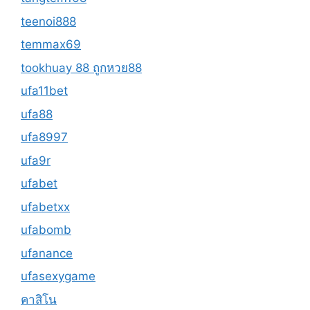
teenoi888
temmax69
tookhuay 88 ถูกหวย88
ufa11bet
ufa88
ufa8997
ufa9r
ufabet
ufabetxx
ufabomb
ufanance
ufasexygame
คาสิโน