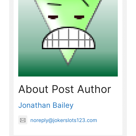
About Post Author
Jonathan Bailey
noreply@jokerslots123.com