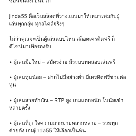
ซ้อนจนถึงถอนมิได้
jinda55 คือเว็บสล็อตที่วางแบบมาให้เหมาะสมกับผู้
เล่นทุกกลุ่ม ทุกสไตล์จริงๆ
ไม่ว่าคุณจะเป็นผู้เล่นแบบไหน สล็อตเครดิตฟรี ก็
ดีไซน์มาเพื่อรองรับ
• ผู้เล่นมือใหม่ – สมัครง่าย มีระบบทดสอบเล่นฟรี
• ผู้เล่นทุนน้อย – ฝากไม่มีอย่างต่ำ มีเครดิตฟรีช่วยต่อ
ทุน
• ผู้เล่นสายทำเงิน – RTP สูง เกมแตกหนัก โบนัสเข้า
หลายครั้ง
• ผู้เล่นที่ถูกใจความมากมายหลากหลาย – รวมทุก
ค่ายดัง เกมjinda55 ให้เลือกเป็นพัน