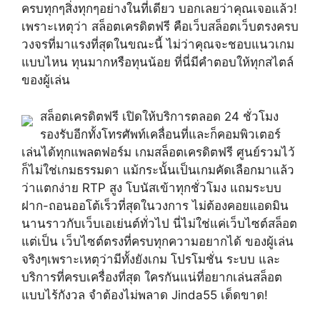
ครบทุกๆสิ่งทุกๆอย่างในที่เดียว บอกเลยว่าคุณเจอแล้ว!
เพราะเหตุว่า สล็อตเครดิตฟรี คือเว็บสล็อตเว็บตรงครบ
วงจรที่มาแรงที่สุดในขณะนี้ ไม่ว่าคุณจะชอบแนวเกม
แบบไหน ทุนมากหรือทุนน้อย ที่นี่มีคำตอบให้ทุกสไตล์
ของผู้เล่น
สล็อตเครดิตฟรี เปิดให้บริการตลอด 24 ชั่วโมง
รองรับอีกทั้งโทรศัพท์เคลื่อนที่และก็คอมพิวเตอร์
เล่นได้ทุกแพลตฟอร์ม เกมสล็อตเครดิตฟรี ศูนย์รวมไว้
ก็ไม่ใช่เกมธรรมดา แม้กระนั้นเป็นเกมคัดเลือกมาแล้ว
ว่าแตกง่าย RTP สูง โบนัสเข้าทุกชั่วโมง แถมระบบ
ฝาก-ถอนออโต้เร็วที่สุดในวงการ ไม่ต้องคอยแอดมิน
นานราวกับเว็บเอเย่นต์ทั่วไป นี่ไม่ใช่แค่เว็บไซต์สล็อต
แต่เป็น เว็บไซต์ตรงที่ครบทุกความอยากได้ ของผู้เล่น
จริงๆเพราะเหตุว่ามีทั้งยังเกม โปรโมชั่น ระบบ และ
บริการที่ครบเครื่องที่สุด ใครกันแน่ที่อยากเล่นสล็อต
แบบไร้กังวล จำต้องไม่พลาด Jinda55 เด็ดขาด!