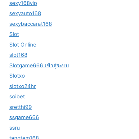
sexy168vip
sexyauto168
sexybaccarat168
Slot
Slot Online
slot168
Slotgame666 เข้าสู่ระบบ
Slotxo
slotxo24hr
soibet
sretthi99
ssgame666
ssru
tangtem168