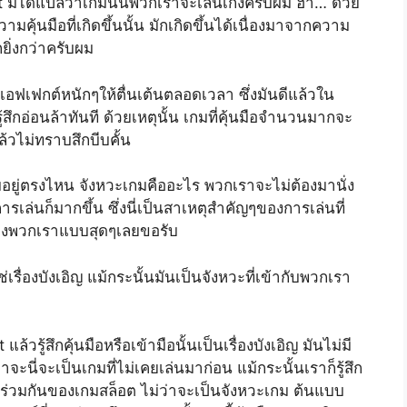
slot มิได้แปลว่าเกมนั้นพวกเราจะเล่นเก่งครับผม ฮ่า… ด้วย
วามคุ้นมือที่เกิดขึ้นนั้น มักเกิดขึ้นได้เนื่องมาจากความ
ิ่งกว่าครับผม
่เอฟเฟกต์หนักๆให้ตื่นเต้นตลอดเวลา ซึ่งมันดีแล้วใน
ึกอ่อนล้าทันที ด้วยเหตุนั้น เกมที่คุ้นมือจำนวนมากจะ
้วไม่ทราบสึกบีบคั้น
ปุ่มอยู่ตรงไหน จังหวะเกมคืออะไร พวกเราจะไม่ต้องมานั่ง
ล่นก็มากขึ้น ซึ่งนี่เป็นสาเหตุสำคัญๆของการเล่นที่
้าทางพวกเราแบบสุดๆเลยขอรับ
เรื่องบังเอิญ แม้กระนั้นมันเป็นจังหวะที่เข้ากับพวกเรา
วรู้สึกคุ้นมือหรือเข้ามือนั้นเป็นเรื่องบังเอิญ มันไม่มี
ะนี่จะเป็นเกมที่ไม่เคยเล่นมาก่อน แม้กระนั้นเราก็รู้สึก
ร่วมกันของเกมสล็อต ไม่ว่าจะเป็นจังหวะเกม ต้นแบบ