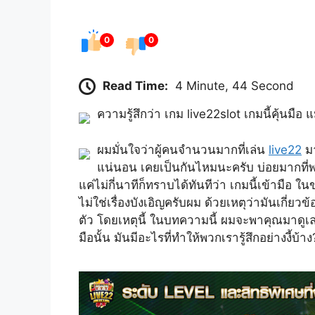
0
0
Read Time:
4 Minute, 44 Second
ความรู้สึกว่า เกม live22slot เกมนี้คุ้นมื
ผมมั่นใจว่าผู้คนจำนวนมากที่เล่น
live22
มา
แน่นอน เคยเป็นกันไหมนะครับ บ่อยมากที่พ
แค่ไม่กี่นาทีก็ทราบได้ทันทีว่า เกมนี้เข้ามือ ใน
ไม่ใช่เรื่องบังเอิญครับผม ด้วยเหตุว่ามันเกี่ยว
ตัว โดยเหตุนี้ ในบทความนี้ ผมจะพาคุณมาดูเลยว
มือนั้น มันมีอะไรที่ทำให้พวกเรารู้สึกอย่างงี้บ้าง