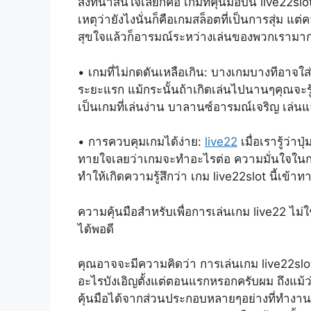
สิ่งที่น่าสนใจเลยก็คือ เกมที่คุ้นมือบน live22
เหตุว่ายังไงนั่นก็คือเกมสล็อตที่เป็นการสุ่ม แต่ค
สุขใจแล้วก็อารมณ์ระหว่างเล่นของพวกเรามากย
• เกมที่ไม่กดดันเหลือเกิน: บางเกมบางทีอาจใส
ระยะแรก แม้กระนั้นถ้าเกิดเล่นไปนานๆคุณจะรู้ส
เป็นเกมที่เล่นง่าน บาลานซ์อารมณ์เจริญ เล่นแล
• การควบคุมเกมได้ง่าย:
live22
เมื่อเรารู้ว่า
ทายใจเลยว่าเกมจะทำอะไรต่อ ความมั่นใจในการเ
ทำให้เกิดความรู้สึกว่า เกม live22slot นี้เข
ความคุ้นมือสำหรับเพื่อการเล่นเกม live22 ไม่ใช่
ได้พอดี
คุณอาจจะมีความคิดว่า การเล่นเกม live22slot แล้
อะไรบังเอิญตั้งแต่ตอนแรกหรอกครับผม ถึงแม้ว่าจ
คุ้นมือได้จากส่วนประกอบหลายๆอย่างที่ทำงาน