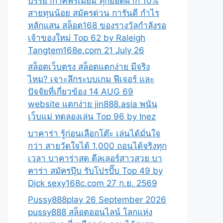
บรรยากาศพรีเมียม ทุกยอดฝาก 10%
สายทุนน้อย สมัครด่วน การันตี กำไร
หลักแสน สล็อต168 ของรางวัลกำลังรอ
เจ้าของใหม่ Top 62 by Raleigh
Tangtem168e.com 21 July 26
สล็อตเว็บตรง สล็อตแตกง่าย มีจริง
ไหม? เจาะลึกระบบเกม ฟีเจอร์ และ
ปัจจัยที่เกี่ยวข้อง 14 AUG 69
website แตกง่าย jin888.asia พนัน
เว็บแม่ ทดลองเล่น Top 96 by Inez
บาคาร่า รู้ก่อนเลือกโต๊ะ เล่นได้มั่นใจ
กว่า สายวัดใจได้ 1,000 ถอนได้จริงทุก
เวลา บาคาร่าสด ดีลเลอร์สาวสวย บา
คาร่า สมัครปุ๊บ รับโปรปั๊บ Top 49 by
Dick sexy168c.com 27 ก.ย. 2569
Pussy888play 26 September 2026
pussy888 สล็อตออนไลน์ โลกแห่ง