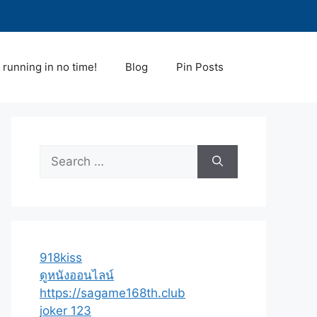
 running in no time!
Blog
Pin Posts
Search
for:
918kiss
ดูหนังออนไลน์
https://sagame168th.club
joker 123