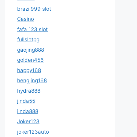
brazil999 slot
Casino
fafa 123 slot
fullslotpg
gaojing888
golden456
happy168
hengjing168
hydra888
jinda55
jinda888
Joker123
joker123auto