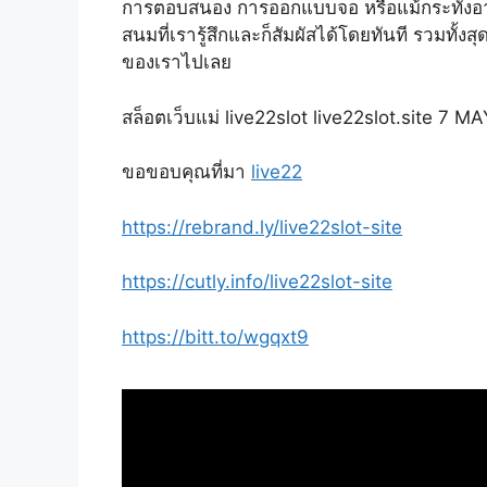
การตอบสนอง การออกแบบจอ หรือแม้กระทั้งอารม
สนมที่เรารู้สึกและก็สัมผัสได้โดยทันที รวมทั้ง
ของเราไปเลย
สล็อตเว็บแม่ live22slot live22slot.site 7 MAY
ขอขอบคุณที่มา
live22
https://rebrand.ly/live22slot-site
https://cutly.info/live22slot-site
https://bitt.to/wgqxt9