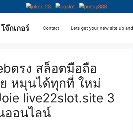
โจ๊กเกอร์
Contact
Lets get your new site up and
ebตรง สล็อตมือถือ
หมุนได้ทุกที่ ใหม่
oie live22slot.site 3
นออนไลน์