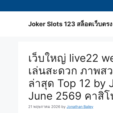
Skip
to
Joker Slots 123 สล็อตเว็บตรง 
content
เว็บใหญ่ live22 w
เล่นสะดวก ภาพสวย 
ล่าสุด Top 12 by J
June 2569 คาสิโ
21 พฤษภาคม 2026
by
Jonathan Bailey