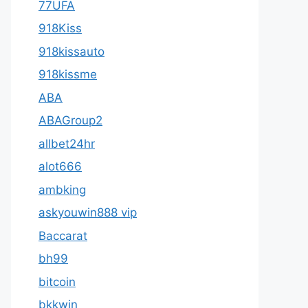
77UFA
918Kiss
918kissauto
918kissme
ABA
ABAGroup2
allbet24hr
alot666
ambking
askyouwin888 vip
Baccarat
bh99
bitcoin
bkkwin