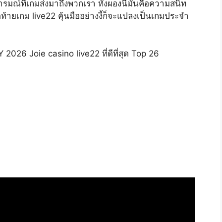
ณ์ที่เกมส่งมาถึงพวกเรา ทั้งผองนี้มันคือความสนิท
สุดท้ายเกม live22 คุ้นมืออย่างงี้ก็จะแปลงเป็นเกมประจำ
 2026 Joie casino live22 ที่ดีที่สุด Top 26