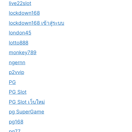
live22slot
lockdown168
lockdown168 เข้าสู่ระบบ
london45
lotto888
monkey789
ngernn
p2vvip
PG
PG Slot
PG Slot เว็บใหม่
pg SuperGame
pg168
pg77