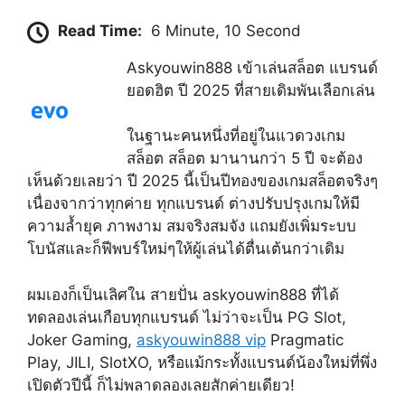
Read Time:
6 Minute, 10 Second
Askyouwin888 เข้าเล่นสล็อต แบรนด์
ยอดฮิต ปี 2025 ที่สายเดิมพันเลือกเล่น
ในฐานะคนหนึ่งที่อยู่ในแวดวงเกม
สล็อต สล็อต มานานกว่า 5 ปี จะต้อง
เห็นด้วยเลยว่า ปี 2025 นี้เป็นปีทองของเกมสล็อตจริงๆ
เนื่องจากว่าทุกค่าย ทุกแบรนด์ ต่างปรับปรุงเกมให้มี
ความล้ำยุค ภาพงาม สมจริงสมจัง แถมยังเพิ่มระบบ
โบนัสและก็ฟีพบร์ใหม่ๆให้ผู้เล่นได้ตื่นเต้นกว่าเดิม
ผมเองก็เป็นเลิศใน สายปั่น askyouwin888 ที่ได้
ทดลองเล่นเกือบทุกแบรนด์ ไม่ว่าจะเป็น PG Slot,
Joker Gaming,
askyouwin888 vip
Pragmatic
Play, JILI, SlotXO, หรือแม้กระทั้งแบรนด์น้องใหม่ที่พึ่ง
เปิดตัวปีนี้ ก็ไม่พลาดลองเลยสักค่ายเดียว!