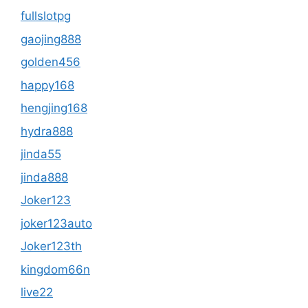
fullslotpg
gaojing888
golden456
happy168
hengjing168
hydra888
jinda55
jinda888
Joker123
joker123auto
Joker123th
kingdom66n
live22