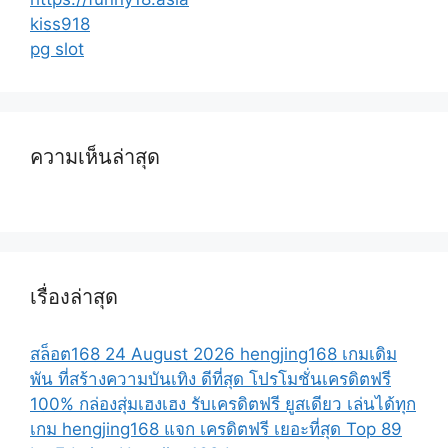
kiss918
pg slot
ความเห็นล่าสุด
เรื่องล่าสุด
สล็อต168 24 August 2026 hengjing168 เกมเดิม
พัน ที่สร้างความบันเทิง ดีที่สุด โปรโมชั่นเครดิตฟรี
100% กล่องสุ่มเฮงเฮง รับเครดิตฟรี ยูสเดียว เล่นได้ทุก
เกม hengjing168 แจก เครดิตฟรี เยอะที่สุด Top 89