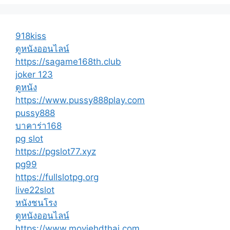
918kiss
ดูหนังออนไลน์
https://sagame168th.club
joker 123
ดูหนัง
https://www.pussy888play.com
pussy888
บาคาร่า168
pg slot
https://pgslot77.xyz
pg99
https://fullslotpg.org
live22slot
หนังชนโรง
ดูหนังออนไลน์
https://www.moviehdthai.com