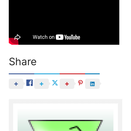
Share