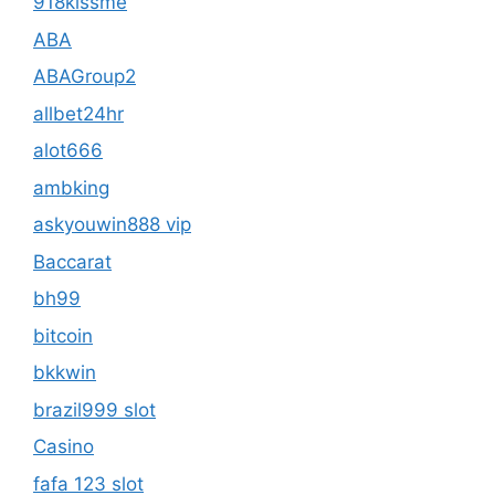
918kissme
ABA
ABAGroup2
allbet24hr
alot666
ambking
askyouwin888 vip
Baccarat
bh99
bitcoin
bkkwin
brazil999 slot
Casino
fafa 123 slot