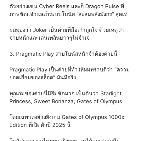
ตัวอย่างเช่น Cyber Reels และก็ Dragon Pulse ที่
ภาพชัดแจ๋วและก็ระบบโบนัส “สะสมพลังมังกร” สุดเท่
ผมมองว่า Joker เป็นค่ายที่มือเก๋าถูกใจ ด้วยเหตุว่า
จ่ายหนักและเล่นเพลินยาวๆไม่จำเจ
3. Pragmatic Play สายโบนัสหนักจำต้องค่ายนี้
Pragmatic Play เป็นค่ายที่ทำให้ผมทราบดีว่า “ความ
ยอดเยี่ยมของสล็อต” มันมีจริง
ทุกเกมของค่ายนี้มีธีมชัดมาก เป็นต้นว่า Starlight
Princess, Sweet Bonanza, Gates of Olympus
โดยเฉพาะอย่างยิ่งเกม Gates of Olympus 1000x
Edition ที่เปิดตัวปี 2025 นี้
โบนัสแตกแบบไม่หยุดจริงๆผมเคยได้คูณสูงสุดถึง