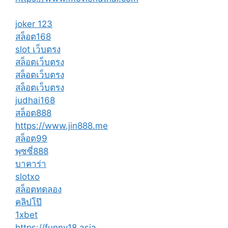
joker 123
สล็อต168
slot เว็บตรง
สล็อตเว็บตรง
สล็อตเว็บตรง
สล็อตเว็บตรง
judhai168
สล็อต888
https://www.jin888.me
สล็อต99
พุซซี่888
บาคาร่า
slotxo
สล็อตทดลอง
คลิปโป๊
1xbet
https://funny18.asia