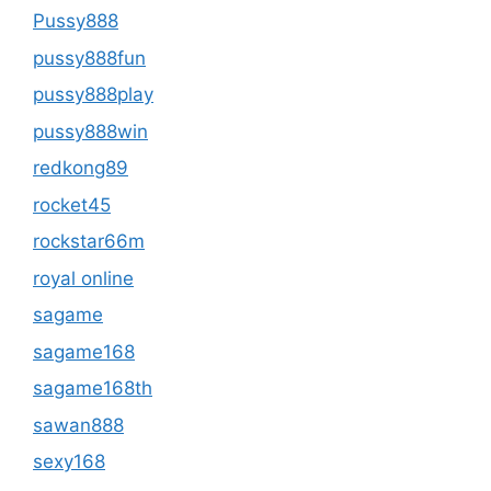
Pussy888
pussy888fun
pussy888play
pussy888win
redkong89
rocket45
rockstar66m
royal online
sagame
sagame168
sagame168th
sawan888
sexy168