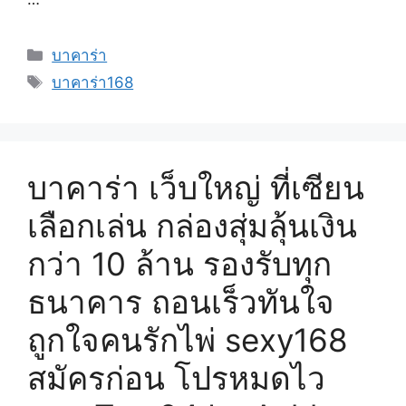
Categories
บาคาร่า
Tags
บาคาร่า168
บาคาร่า เว็บใหญ่ ที่เซียน
เลือกเล่น กล่องสุ่มลุ้นเงิน
กว่า 10 ล้าน รองรับทุก
ธนาคาร ถอนเร็วทันใจ
ถูกใจคนรักไพ่ sexy168
สมัครก่อน โปรหมดไว