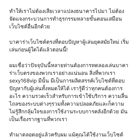
ทำให้เราไม่ต้องเสียเวลาแปลงธนาคารไปมา ไม่ต้อง
จัดแจงกระบวนการทำธุรกรรมหลายขั้นตอนเสมือน
เว็บไซต์อื่นอีกด้วย
บาคาร่าเว็บไซต์ตรงที่ตอบปัญหาผู้เล่นยุคสมัยใหม่ เริ่ม
เล่นก่อนผู้ใดได้แล้วตอนนี้!
ผมเชื่อว่าปัจจุบันนี้หลายท่านต้องการทดลองเล่นบาคา
ร่าเว็บตรงของพวกเราอย่างแน่นอน สิ่งที่พวกเรา
sexy168vip มีนั้น มีเป็นการผลิตสรรค์เว็บไซต์ที่ตอบ
ปัญหากับผู้เล่นทั้งหมดให้ได้ เรารู้ดีว่าทุกคนต้องการ
อะไร ความรวดเร็วสำหรับการเข้าใช้บริการ ความลื่น
ไถลของระบบต่างๆรวมทั้งความปลอดภัยและก็ความ
ไม่รู้สึกกลุ้มใจของการใช้งานระบบการคลังอีกด้วย มัน
เป็นเรื่องรากฐานที่พวกเรา
ทำมาตลอดอยู่แล้วครับผม แม้คุณได้ใช้งานเว็บไซต์