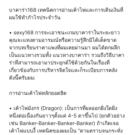
บาคาร่า168 เทคนิคการอ่านเค้าไพ่และการเดินเงินที่
ผมใช้ทำกำไรประจำวัน
• sexy168 การจะเอาชนะเกมบาคาร่าในระยะยาว
คุณจะแทงตามอารมณ์หรือความรู้สึกมิได้เด็ดขาด
จากบทเรียนราคาแพงที่ผมเคยผ่านมา ผมได้ตกผลึก
เป็นแนวทางรวมทั้ง แนวทางบาคาร่า รวมถึงวิธีบาคา
ร่าที่สามารถเอามาประยุกต์ใช้ด้วยกันในเรื่องที่
เกี่ยวข้องกับการบริหารจิตใจและก็ระเบียบการคลัง
ดังนี้ครับผม:
การอ่านเค้าไพ่หลักยอดฮิต
• เค้าไพ่มังกร (Dragon): เป็นการที่ผลออกฝั่งใดฝั่ง
หนึ่งต่อเนื่องกันยาวๆตั้งแต่ 4-5 ตาขึ้นไป (ยกตัวอย่าง
เช่น Banker-Banker-Banker-Banker) ถ้าเกิดเจอ
เค้าไพ่แบบงี้ เทคนิคของผมเป็น “ตามตราบจนกระทั่ง