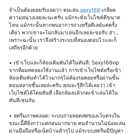
จำเป็นต้องยอมรับเลยว่า คนเล่น
sexy168
เกลียด
ความหน่วงเลยล่ะนะครับ แม้กระทั่งเว็บไซต์ดีขนาด
ไหน แม้กระนั้นหากพบอาการถ่วงหรือดีเลย์แค่ครั้ง
เดียว พวกเขาจะไม่กลับมาเล่นอีกเลยล่ะขอรับ ฮ่า…
เพราะฉะนั้น เราจึงสร้างระบบที่สนองตอบไวและก็
เสถียรอีกด้วย
• เข้าเว็บและก็ห้องเดิมพันได้ในทันที: Sexy168vip
จากที่ผมทดลองใช้งานแล้ว การเข้าเว็บไซต์หรือเข้า
ห้องเดิมพันทำได้ไวมากๆไม่ต้องรอคอยหรือผ่านขั้น
ตอนหลายชั้นเลยล่ะครับ คุณจะรู้สึกได้เลยว่า เข้า
เว็บไซต์ได้โดยทันที เลือกห้องแล้วกดเข้าเล่นได้ใน
ทันทีเช่นกัน
• สตรีมภาพตลอด: ระบบถ่ายทอดสดของเว็บตรงใน
ขณะนี้ดียิ่งกว่าแต่ก่อนมากมาย คนจำนวนไม่น้อยเล่น
ผ่านมือถือหรือเน็ตบ้านทั่วๆไป แม้ระบบสตรีมมีปัญหา