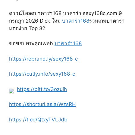
ดาวน์โหลดบาคาร่า168 บาคาร่า sexy168c.com 9
กรกฎา 2026 Dick ใหม่
บาคาร่า168
รวมเกมบาคาร่า
แตกง่าย Top 82
ขอขอบพระคุณweb
บาคาร่า168
https://rebrand.ly/sexy168-c
https://cutly.info/sexy168-c
https://bitt.to/3ozuih
https://shorturl.asia/WzsRH
https://t.co/QtxyTVLJdb
…