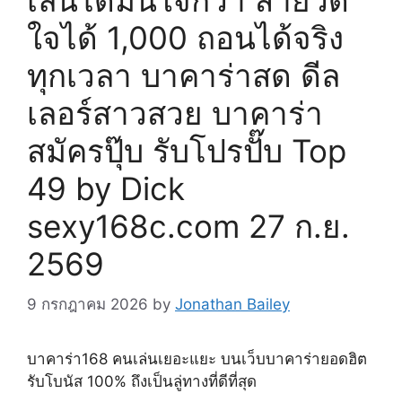
เล่นได้มั่นใจกว่า สายวัด
ใจได้ 1,000 ถอนได้จริง
ทุกเวลา บาคาร่าสด ดีล
เลอร์สาวสวย บาคาร่า
สมัครปุ๊บ รับโปรปั๊บ Top
49 by Dick
sexy168c.com 27 ก.ย.
2569
9 กรกฎาคม 2026
by
Jonathan Bailey
บาคาร่า168 คนเล่นเยอะแยะ บนเว็บบาคาร่ายอดฮิต
รับโบนัส 100% ถึงเป็นลู่ทางที่ดีที่สุด