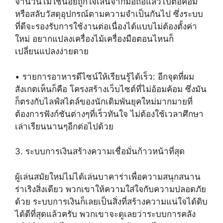
จำนวนไม่ใช้น้อยถูกใจเล่นจากมือถือแล้วไปต่อคอม
หรือสลับวัสดุอุปกรณ์ตามความจำเป็นกันไป ซึ่งระบบ
ที่ดีจะรองรับการใช้งานต่อเนื่องได้แบบไม่ต้องตั้งค่า
ใหม่ อยากแปลงเครื่องไม้เครื่องมือตอนไหนก็
เปลี่ยนแปลงง่ายดาย
• รายการอาหารดีไซน์ให้เรียนรู้ได้เร็ว: อีกจุดที่ผม
สังเกตเห็นก็คือ โครงสร้างเว็บไซต์ที่ไม่อ้อมค้อม ซึ่งมัน
ก็ตรงกับไลฟ์สไตล์ของนักเดิมพันยุคใหม่มากมายที่
ต้องการฟังก์ชันต่างๆที่เร็วทันใจ ไม่ต้องใช้เวลาศึกษา
เล่าเรียนนานๆอีกต่อไปด้วย
3. ระบบการเงินสร้างความเชื่อมั่นก้าวหน้าที่สุด
ผู้เล่นสมัยใหม่ไม่ได้เล่นบาคาร่าเพื่อความสนุกสนาน
ร่าเริงสิ่งเดียว พวกเขาให้ความใส่ใจกับความปลอดภัย
ด้วย ระบบการเงินก็เลยเป็นสิ่งที่สร้างความแน่ใจได้ดิบ
ได้ดีที่สุดแล้วครับ พวกเขาจะดูเลยว่าระบบการคลัง