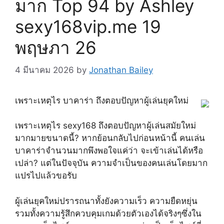
มาก Top 94 by Ashley
sexy168vip.me 19
พฤษภา 26
4 มีนาคม 2026
by
Jonathan Bailey
เพราะเหตุไร บาคาร่า ถึงตอบปัญหาผู้เล่นยุคใหม่
เพราะเหตุไร sexy168 ถึงตอบปัญหาผู้เล่นสมัยใหม่
มากมายขนาดนี้? หากย้อนกลับไปก่อนหน้านี้ คนเล่น
บาคาร่าจำนวนมากพึงพอใจแค่ว่า จะเข้าเล่นได้หรือ
เปล่า? แต่ในปัจจุบัน ความจำเป็นของคนเล่นโดยมาก
แปรไปแล้วขอรับ
ผู้เล่นยุคใหม่ปรารถนาทั้งยังความเร็ว ความยืดหยุ่น
รวมทั้งความรู้สึกควบคุมเกมด้วยตัวเองได้จริงๆซึ่งใน