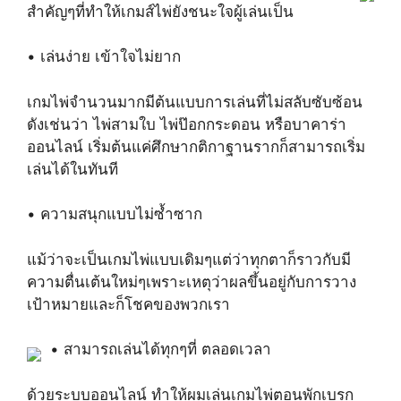
สำคัญๆที่ทำให้เกมส์ไพ่ยังชนะใจผู้เล่นเป็น
• เล่นง่าย เข้าใจไม่ยาก
เกมไพ่จำนวนมากมีต้นแบบการเล่นที่ไม่สลับซับซ้อน
ดังเช่นว่า ไพ่สามใบ ไพ่ป๊อกกระดอน หรือบาคาร่า
ออนไลน์ เริ่มต้นแค่ศึกษากติกาฐานรากก็สามารถเริ่ม
เล่นได้ในทันที
• ความสนุกแบบไม่ซ้ำซาก
แม้ว่าจะเป็นเกมไพ่แบบเดิมๆแต่ว่าทุกตาก็ราวกับมี
ความตื่นเต้นใหม่ๆเพราะเหตุว่าผลขึ้นอยู่กับการวาง
เป้าหมายและก็โชคของพวกเรา
• สามารถเล่นได้ทุกๆที่ ตลอดเวลา
ด้วยระบบออนไลน์ ทำให้ผมเล่นเกมไพ่ตอนพักเบรก