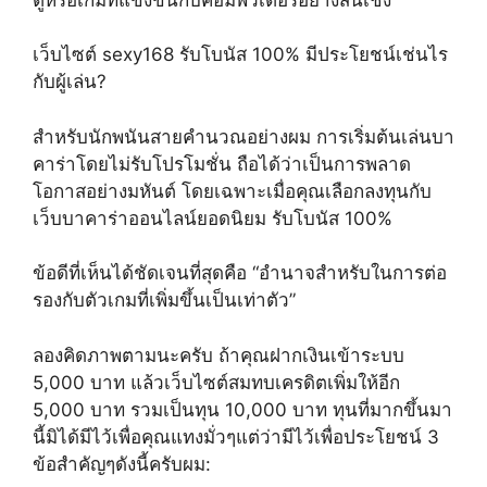
เว็บไซต์ sexy168 รับโบนัส 100% มีประโยชน์เช่นไร
กับผู้เล่น?
สำหรับนักพนันสายคำนวณอย่างผม การเริ่มต้นเล่นบา
คาร่าโดยไม่รับโปรโมชั่น ถือได้ว่าเป็นการพลาด
โอกาสอย่างมหันต์ โดยเฉพาะเมื่อคุณเลือกลงทุนกับ
เว็บบาคาร่าออนไลน์ยอดนิยม รับโบนัส 100%
ข้อดีที่เห็นได้ชัดเจนที่สุดคือ “อำนาจสำหรับในการต่อ
รองกับตัวเกมที่เพิ่มขึ้นเป็นเท่าตัว”
ลองคิดภาพตามนะครับ ถ้าคุณฝากเงินเข้าระบบ
5,000 บาท แล้วเว็บไซต์สมทบเครดิตเพิ่มให้อีก
5,000 บาท รวมเป็นทุน 10,000 บาท ทุนที่มากขึ้นมา
นี้มิได้มีไว้เพื่อคุณแทงมั่วๆแต่ว่ามีไว้เพื่อประโยชน์ 3
ข้อสำคัญๆดังนี้ครับผม: