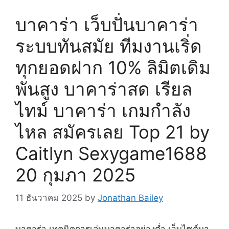
บาคาร่า เว็บปั่นบาคาร่า
ระบบทันสมัย ทีมงานเริ่ด
ทุกยอดฝาก 10% ลิมิตเดิม
พันสูง บาคาร่าสด เรียล
ไทม์ บาคาร่า เกมกำลัง
ไหล สมัครเลย Top 21 by
Caitlyn Sexygame1688
20 กุมภา 2025
11 ธันวาคม 2025
by
Jonathan Bailey
บาคาร่า เทคนิคการเล่นบาคาร่าอย่างต่ำ เว็บไซต์บา