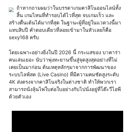
ถ้าหากถามผมว่าในบรรดาเกมคาสิโนออนไลน์ทั้ง
สิ้น เกมไหนที่ทำรอบได้ไวที่สุด จบเกมเร็ว และ
สร้างตื่นเต้นได้มากที่สุด ในฐานะผู้ที่อยู่ในแวดวงนี้มา
แทบสิบปี คำตอบเดียวที่ลอยเข้ามาในหัวเลยก็คือ
sexy168 ครับ
โดยเฉพาะอย่างยิ่งในปี 2026 นี้ กระแสของ บาคาร่า
คนเล่นเยอะ นับว่าพุ่งทะยานขึ้นสู่จุดสูงสุดอย่างที่ไม่
เคยเป็นมาก่อน ต้นเหตุหลักๆมาจากการพัฒนาของ
ระบบไลฟ์สด (Live Casino) ที่มีความคมชัดสูงระดับ
4K ส่งตรงจากคาสิโนจริงในต่างชาติ ทำให้พวกเรา
สามารถนั่งลุ้นไพ่ใบต่อใบอย่างกับไปนั่งอยู่ที่โต๊ะวีไอพี
ด้วยตัวเอง