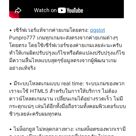
• เซิร์ฟเวอร์แท้จากค่ายเกมโดยตรง:
pgslot
Punpro777 เกมทุกเกมจะส่งตรงจากค่ายเกมต่างๆ
โดยตรง โดยใช้เซิร์ฟเวอร์ของค่ายเกมเลยล่ะนะครับ
ทำให้เกมผิดปรับปรุงแก้ไขหรือดัดแปลงปรับปรุงแก้ไข
มีความลื่นไหลแบบสุดๆข้อมูลตรงจากผู้พัฒนาเกม
อย่างแท้จริง
• มีระบบโหลดเกมแบบ real time: ระบบเกมของพวก
เราจะใช้ HTML5 สำหรับในการให้บริการ ไม่ต้อง
ดาวน์โหลดเกมนาน เปลี่ยนเกมได้อย่างรวดเร็ว ไม่มี
กระตุกแน่ๆ เล่นได้อีกทั้งมือถือรวมทั้งคอมพิวเตอร์แบบ
ชิวๆเลยล่ะครับผมทุกคน
• ไม่ล็อกยูส ไม่หลุดกลางทาง: เกมสล็อตของพวกเรามี