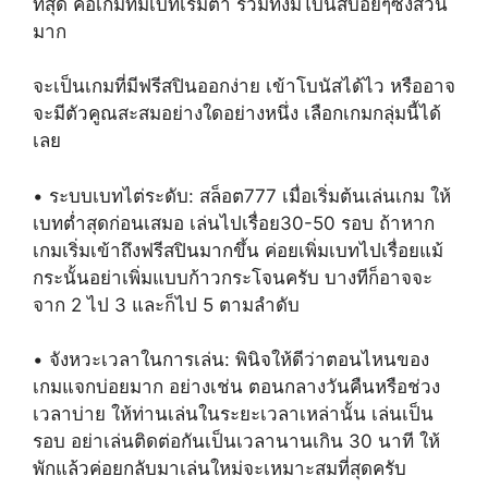
ที่สุด คือเกมที่มีเบทเริ่มต่ำ รวมทั้งมีโบนัสบ่อยๆซึ่งส่วน
มาก
จะเป็นเกมที่มีฟรีสปินออกง่าย เข้าโบนัสได้ไว หรืออาจ
จะมีตัวคูณสะสมอย่างใดอย่างหนึ่ง เลือกเกมกลุ่มนี้ได้
เลย
• ระบบเบทไต่ระดับ: สล็อต777 เมื่อเริ่มต้นเล่นเกม ให้
เบทต่ำสุดก่อนเสมอ เล่นไปเรื่อย30-50 รอบ ถ้าหาก
เกมเริ่มเข้าถึงฟรีสปินมากขึ้น ค่อยเพิ่มเบทไปเรื่อยแม้
กระนั้นอย่าเพิ่มแบบก้าวกระโจนครับ บางทีก็อาจจะ
จาก 2 ไป 3 และก็ไป 5 ตามลำดับ
• จังหวะเวลาในการเล่น: พินิจให้ดีว่าตอนไหนของ
เกมแจกบ่อยมาก อย่างเช่น ตอนกลางวันคืนหรือช่วง
เวลาบ่าย ให้ท่านเล่นในระยะเวลาเหล่านั้น เล่นเป็น
รอบ อย่าเล่นติดต่อกันเป็นเวลานานเกิน 30 นาที ให้
พักแล้วค่อยกลับมาเล่นใหม่จะเหมาะสมที่สุดครับ