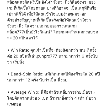
สล็อตแครดิตฟรีเป็นยังไง? จังหวะนิ่งก็คือจังหวะของ
เกมที่เกิดขึ้นโดยตลอด บางทีก็อาจจะเป็นเหตุที่ดีหรือ
เปล่าดีก็ได้ เพื่อให้คุณเข้าใจแบบง่ายๆผมจะยก
ตัวอย่างสัญญาณที่เกิดขึ้นจริงเพื่อให้คุณเข้าใจว่า
จังหวะนิ่ง ในความหมายของการเล่นเกม
สล็อต777เป็นยังไงกันแน่? โดยผมจะกำหนดกรอบชุด
ละ 20 สปินเอาไว้
• Win Rate: คุณจำเป็นที่จะต้องสังเกตว่า ชนะกี่ครั้ง
ต่อ 20 สปินที่เล่นpunpro777 หากมากกว่า 6 ครั้งนับ
ว่า เริ่มนิ่ง
• Dead-Spin Ratio: แม้เกิดเดดสปิท้องฟ้ายใน 20 สปิ
นมากกว่า 12 ครั้ง นับว่าเป็น นิ่งลบ
• Average Win x: นี่คือค่าถัวเฉลี่ยการจ่ายเมื่อชนะ
โดยคิดจากหน่วย x เบท ถ้ามากยิ่งกว่า 4 เท่า นับว่า
แรงถอย