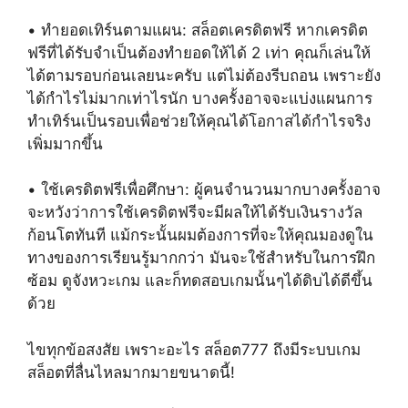
• ทำยอดเทิร์นตามแผน: สล็อตเครดิตฟรี หากเครดิต
ฟรีที่ได้รับจำเป็นต้องทำยอดให้ได้ 2 เท่า คุณก็เล่นให้
ได้ตามรอบก่อนเลยนะครับ แต่ไม่ต้องรีบถอน เพราะยัง
ได้กำไรไม่มากเท่าไรนัก บางครั้งอาจจะแบ่งแผนการ
ทำเทิร์นเป็นรอบเพื่อช่วยให้คุณได้โอกาสได้กำไรจริง
เพิ่มมากขึ้น
• ใช้เครดิตฟรีเพื่อศึกษา: ผู้คนจำนวนมากบางครั้งอาจ
จะหวังว่าการใช้เครดิตฟรีจะมีผลให้ได้รับเงินรางวัล
ก้อนโตทันที แม้กระนั้นผมต้องการที่จะให้คุณมองดูใน
ทางของการเรียนรู้มากกว่า มันจะใช้สำหรับในการฝึก
ซ้อม ดูจังหวะเกม และก็ทดสอบเกมนั้นๆได้ดิบได้ดีขึ้น
ด้วย
ไขทุกข้อสงสัย เพราะอะไร สล็อต777 ถึงมีระบบเกม
สล็อตที่ลื่นไหลมากมายขนาดนี้!