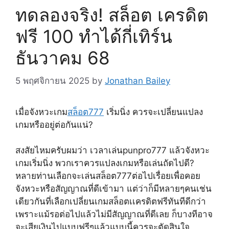
ทดลองจริง! สล็อต เครดิต
ฟรี 100 ทำได้กี่เทิร์น
ธันวาคม 68
5 พฤศจิกายน 2025
by
Jonathan Bailey
เมื่อจังหวะเกม
สล็อต777
เริ่มนิ่ง ควรจะเปลี่ยนแปลง
เกมหรืออยู่ต่อกันแน่?
สงสัยไหมครับผมว่า เวลาเล่นpunpro777 แล้วจังหวะ
เกมเริ่มนิ่ง พวกเราควรแปลงเกมหรือเล่นถัดไปดี?
หลายท่านเลือกจะเล่นสล็อต777ต่อไปเรื่อยเพื่อคอย
จังหวะหรือสัญญาณที่ดีเข้ามา แต่ว่าก็มีหลายๆคนเช่น
เดียวกันที่เลือกเปลี่ยนเกมสล็อตเเครดิตฟรีทันทีดีกว่า
เพราะแม้รอต่อไปแล้วไม่มีสัญญาณที่ดีเลย ก็บางทีอาจ
จะเสียเงินไปแบบฟรีๆแล้วแบบนี้ควรจะตัดสินใจ