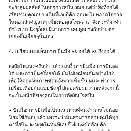
จะยังสุ่มผลลัพธ์ในทุกๆการสปินเสมอ แต่ว่าสิ่งที่ออโต้
สปินช่วยคุณอย่างเต็มที่เลยก็คือ คุณจะไม่พลาดโอกาส
ในตอนสำคัญแน่ๆ เพียงพอคุณไม่พลาด จังหวะที่จะทำ
กำไรแบบนิ่งๆก็เลยมีมากกว่า เลยดูอย่างกับว่าแตก
เยอะขึ้นเรื่อยๆนั่นเอง
4. เปรียบแบบเห็นภาพ ปั่นมือ vs ออโต้ vs กึ่งออโต้
สงสัยไหมนะครับว่า แล้วแบบงี้ การปั่นมือ การปั่นออ
โต้ และการปั่นครึ่งออโต้ มันไม่เหมือนกันอย่างไร?
เพื่อให้คุณเห็นภาพชัดแจ้งมากเพิ่มขึ้น ผมจะทำการ
เปรียบเทียบกันแบบชัดๆไปเลยครับผม ภายหลังจากนี้
จะเป็นหน้าที่ของคุณในการตัดสินใจสปิน
• ปั่นมือ: การปั่นมือเป็นแนวทางที่คนจำนวนไม่น้อย
นิยมใช้กันอยู่แล้ว เพราะว่ามันสามารถควบคุมได้ทุก
ตาที่สปิน จะหยุดในทันทีเลยก็ได้ แต่ข้อด้อยคือ