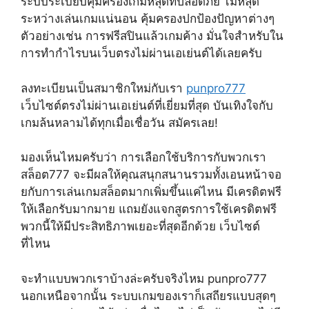
ระบบระเบียบคุ้มครองเกมหลุดที่ปลอดภัย ไม่หลุด
ระหว่างเล่นเกมแน่นอน คุ้มครองปกป้องปัญหาต่างๆ
ตัวอย่างเช่น การฟรีสปินแล้วเกมค้าง มั่นใจสำหรับใน
การทำกำไรบนเว็บตรงไม่ผ่านเอเย่นต์ได้เลยครับ
ลงทะเบียนเป็นสมาชิกใหม่กับเรา
punpro777
เว็บไซต์ตรงไม่ผ่านเอเย่นต์ที่เยี่ยมที่สุด บันเทิงใจกับ
เกมล้นหลามได้ทุกเมื่อเชื่อวัน สมัครเลย!
มองเห็นไหมครับว่า การเลือกใช้บริการกับพวกเรา
สล็อต777 จะมีผลให้คุณสนุกสนานรวมทั้งเอนหน้าจอ
ยกับการเล่นเกมสล็อตมากเพิ่มขึ้นแค่ไหน มีเครดิตฟรี
ให้เลือกรับมากมาย แถมยังแจกสูตรการใช้เครดิตฟรี
พวกนี้ให้มีประสิทธิภาพเยอะที่สุดอีกด้วย เว็บไซต์
ที่ไหน
จะทำแบบพวกเราบ้างล่ะครับจริงไหม punpro777
นอกเหนือจากนั้น ระบบเกมของเราก็เสถียรแบบสุดๆ