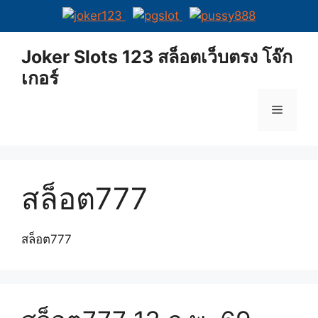
Skip
Joker Slots 123 สล็อตเว็บตรง โจ๊ก
to
เกอร์
content
Menu
สล็อต777
สล็อต777