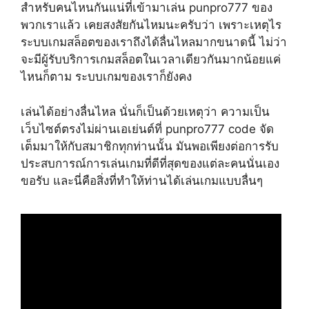
สำหรับคนไหนกันแน่ที่เข้ามาเล่น punpro777 ของ
พวกเราแล้ว เคยสงสัยกันไหมนะครับว่า เพราะเหตุไร
ระบบเกมสล็อตของเราถึงได้ลื่นไหลมากขนาดนี้ ไม่ว่า
จะมีผู้รับบริการเกมสล็อตในเวลาเดียวกันมากน้อยแค่
ไหนก็ตาม ระบบเกมของเราก็ยังคง
เล่นได้อย่างลื่นไหล นั่นก็เป็นด้วยเหตุว่า ความเป็น
เว็บไซต์ตรงไม่ผ่านเอเย่นต์ที่ punpro777 code จัด
เต็มมาให้กับสมาชิกทุกท่านนั้น มันพอเพียงต่อการรับ
ประสบการณ์การเล่นเกมที่ดีที่สุดของแต่ละคนนั่นเอง
ขอรับ และนี่คือสิ่งที่ทำให้ท่านได้เล่นเกมแบบลื่นๆ