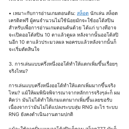
• เหมาะกับการอ่านเกมตอนต้น:
สล็อต
นักเล่น สล็อต
เครดิตฟรี ผู้คนจำนวนไม่ใช้น้อยมักจะใช้ออโต้สปิน
สำหรับเพื่อการอ่านเกมตอนต้นด้วย ได้แก่ บางทีอาจ
จะเปิดออโต้สปิน 10 ตาแล้วดูผล หลังจากนั้นออโต้สปิ
นอีก 10 ตาแล้วประมวลผล พอครบแล้วหลังจากนั้นก็
จะเริ่มตัดสินใจ
3. การเล่นแบบครึ่งหนึ่งออโต้ทำให้แตกเพิ่มขึ้นเรื่อยๆ
จริงไหม?
การเล่นแบบครึ่งหนึ่งออโต้ทำให้แตกเพิ่มมากขึ้นจริง
ไหม? แม้ให้ผมพินิจพิจารณาจากหลักการจริงๆล่ะก็ ผม
คิดว่า มันไม่ได้ทำให้เกมแตกมากเพิ่มขึ้นเลยขอรับ
เนื่องจากว่ามันไม่ได้แปลงระบบสุ่ม RNG อะไร ระบบ
RNG ยังคงดำเนินงานตามปกติ
แม้จะใช้การปั่นแบบออโต้สปินก็ตาม สล็อต777 มันก็