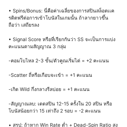
• Spins/Bonus: นี่คือค่าเฉลี่ยของการสปินสล็อตเเค
รดิตฟรีต่อการเข้าโบนัสในเกมนั้น ถ้าลากยาวขึ้น
ถือว่า เสถียรลง
• Signal Score หรือที่เรียกกันว่า SS จะเป็นการแบ่ง
คะแนนตามสัญญาณ 3 กลุ่ม
-คอมโบไหล 2-3 ขั้น/ตัวคูณเริ่มไต่ = +2 คะแนน
-Scatter ถี่หรือเกือบจะเข้า = +1 คะแนน
-เกิด Wild กึ่งกลางรีลบ่อย = +1 คะแนน
-สัญญาณลบ: เดดสปิน 12-15 ครั้งใน 20 สปิน หรือ
โบนัสน้อยกว่า 15 เท่าถึง 2 รอบ = -2 คะแนน
• สรุป: ถ้าหาก Win Rate ต่ำ + Dead-Spin Ratio สูง