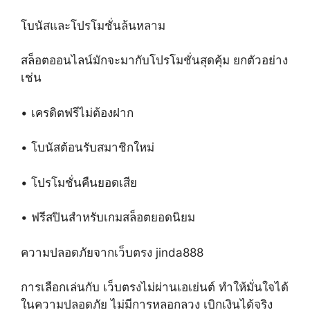
โบนัสและโปรโมชั่นล้นหลาม
สล็อตออนไลน์มักจะมากับโปรโมชั่นสุดคุ้ม ยกตัวอย่าง
เช่น
• เครดิตฟรีไม่ต้องฝาก
• โบนัสต้อนรับสมาชิกใหม่
• โปรโมชั่นคืนยอดเสีย
• ฟรีสปินสำหรับเกมสล็อตยอดนิยม
ความปลอดภัยจากเว็บตรง jinda888
การเลือกเล่นกับ เว็บตรงไม่ผ่านเอเย่นต์ ทำให้มั่นใจได้
ในความปลอดภัย ไม่มีการหลอกลวง เบิกเงินได้จริง