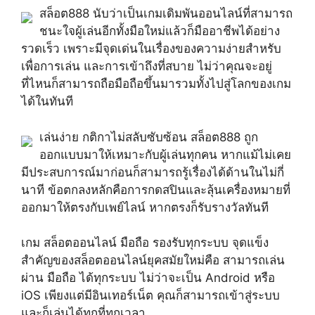
สล็อต888 นับว่าเป็นเกมเดิมพันออนไลน์ที่สามารถ
ชนะใจผู้เล่นอีกทั้งมือใหม่แล้วก็มืออาชีพได้อย่าง
รวดเร็ว เพราะมีจุดเด่นในเรื่องของความง่ายสำหรับ
เพื่อการเล่น และการเข้าถึงที่สบาย ไม่ว่าคุณจะอยู่
ที่ไหนก็สามารถถือมือถือขึ้นมารวมทั้งไปสู่โลกของเกม
ได้ในทันที
เล่นง่าย กติกาไม่สลับซับซ้อน สล็อต888 ถูก
ออกแบบมาให้เหมาะกับผู้เล่นทุกคน หากแม้ไม่เคย
มีประสบการณ์มาก่อนก็สามารถรู้เรื่องได้ด้านในไม่กี่
นาที ข้อตกลงหลักคือการกดสปินและลุ้นเครื่องหมายที่
ออกมาให้ตรงกับเพย์ไลน์ หากตรงก็รับรางวัลทันที
เกม สล็อตออนไลน์ มือถือ รองรับทุกระบบ จุดแข็ง
สำคัญของสล็อตออนไลน์ยุคสมัยใหม่คือ สามารถเล่น
ผ่าน มือถือ ได้ทุกระบบ ไม่ว่าจะเป็น Android หรือ
iOS เพียงแต่มีอินเทอร์เน็ต คุณก็สามารถเข้าสู่ระบบ
และก็เล่นได้ทุกที่ทุกเวลา