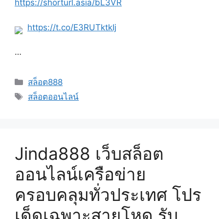
https://shorturl.asia/bL3VR
https://t.co/E3RUTktkIj
…
Categories
สล็อต888
Tags
สล็อตออนไลน์
Jinda888 เว็บสล็อต
ออนไลน์เครือข่าย
ครอบคลุมทั่วประเทศ โปร
เด็ดเฉพาะสายโหด รับ