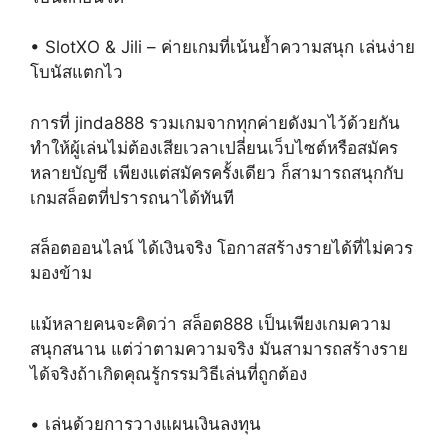
• SlotXO & Jili – ค่ายเกมที่เน้นย้ำความสนุก เล่นง่าย
โบนัสแตกไว
การที่ jinda888 รวมเกมจากทุกค่ายดังมาไว้ด้วยกัน
ทำให้ผู้เล่นไม่ต้องเสียเวลาเปลี่ยนเว็บไซต์หรือสมัคร
หลายบัญชี เพียงแต่สมัครครั้งเดียว ก็สามารถสนุกกับ
เกมสล็อตที่ปรารถนาได้ทันที
สล็อตออนไลน์ ได้เงินจริง โอกาสสร้างรายได้ที่ไม่ควร
มองข้าม
แม้หลายคนจะคิดว่า สล็อต888 เป็นเพียงเกมความ
สนุกสนาน แต่ว่าตามความจริง มันสามารถสร้างราย
ได้จริงถ้าเกิดคุณรู้กรรมวิธีเล่นที่ถูกต้อง
• เล่นด้วยการวางแผนเงินลงทุน