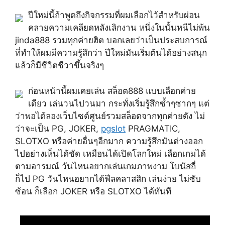
ปีใหม่นี้ถ้าพูดถึงกิจกรรมที่ผมเลือกไว้สำหรับผ่อน
คลายความเคลียดหลังเลิกงาน หนึ่งในนั้นหนีไม่พ้น
jinda888 รวมทุกค่ายฮิต บอกเลยว่าเป็นประสบการณ์
ที่ทำให้ผมมีความรู้สึกว่า ปีใหม่มันเริ่มต้นได้อย่างสนุก
แล้วก็มีชีวิตชีวาขึ้นจริงๆ
ก่อนหน้านี้ผมเคยเล่น สล็อต888 แบบเลือกค่าย
เดียว เล่นวนไปวนมา กระทั่งเริ่มรู้สึกซ้ำๆซากๆ แต่
ว่าพอได้ลองเว็บไซต์ศูนย์รวมสล็อตจากทุกค่ายดัง ไม่
ว่าจะเป็น PG, JOKER,
pgslot
PRAGMATIC,
SLOTXO หรือค่ายอื่นๆอีกมาก ความรู้สึกมันต่างออก
ไปอย่างเห็นได้ชัด เหมือนได้เปิดโลกใหม่ เลือกเกมได้
ตามอารมณ์ วันไหนอยากเล่นเกมภาพงาม โบนัสถี่
ก็ไป PG วันไหนอยากได้ฟีลคลาสสิก เล่นง่าย ไม่ซับ
ซ้อน ก็เลือก JOKER หรือ SLOTXO ได้ทันที