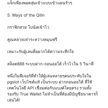
แจ็กเพียงพอตสุ่มเข้าแบบเข้าแผนรัวๆ
5. Ways of the Qilin
กราฟิกสวย โบนัสเข้าไว
คูณหลายเท่าระหว่างหมุนฟรี
เหมาะกับผู้เล่นที่อยากได้ความระทึกใจ
สล็อต888 ระบบฝาก-ถอนออโต้ เร็วไวใน 5 วินาที
หนึ่งในฟีเจอร์ที่ทำให้ผู้เล่นหลายๆคนประทับใจใน
pgslot เว็บไซต์แท้ เป็นระบบ ฝากถอนออโต้ ที่ใช้
เทคโนโลยี API เชื่อมต่อกับแบงค์โดยตรง รวมทั้ง
รองรับ True Wallet ไม่จำเป็นที่ต้องมีบัญชีธนาคารก็
เล่นได้!