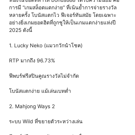
หนึ่งในข้อดีที่ทำให้ bonus888 ได้รับความนิยม คือ
การมี “เกมสล็อตแตกง่าย” ที่เน้นย้ำการจ่ายรางวัล
หลายครั้ง โบนัสแตกไว ฟีเจอร์ทันสมัย โดยเฉพาะ
อย่างยิ่งเกมยอดฮิตที่ถูกชูให้เป็นเกมแตกง่ายแห่งปี
2025 ดังนี้
1. Lucky Neko (แมวกวักนำโชค)
RTP มากถึง 96.73%
ฟีพบร์ฟรีสปินคูณรางวัลไม่จำกัด
โบนัสแตกง่าย แม้เล่นเบทต่ำ
2. Mahjong Ways 2
ระบบ Wild ที่ขยายตัวระหว่างเล่น