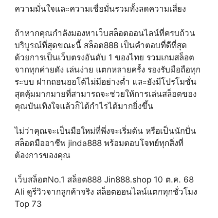
ความมั่นใจและความเชื่อมั่นรวมทั้งลดความเสี่ยง
ถ้าหากคุณกำลังมองหาเว็บสล็อตออนไลน์ที่ครบถ้วน
บริบูรณ์ที่สุดขณะนี้ สล็อต888 เป็นคำตอบที่ดีที่สุด
ด้วยการเป็นเว็บตรงอันดับ 1 ของไทย รวมเกมสล็อต
จากทุกค่ายดัง เล่นง่าย แตกหลายครั้ง รองรับมือถือทุก
ระบบ ฝากถอนออโต้ไม่มีอย่างต่ำ และยังมีโปรโมชั่น
สุดคุ้มมากมายที่สามารถจะช่วยให้การเล่นสล็อตของ
คุณบันเทิงใจแล้วก็ได้กำไรได้มากยิ่งขึ้น
ไม่ว่าคุณจะเป็นมือใหม่ที่พึ่งจะเริ่มต้น หรือเป็นนักปั่น
สล็อตมืออาชีพ jinda888 พร้อมตอบโจทย์ทุกสิ่งที่
ต้องการของคุณ
เว็บสล็อตNo.1 สล็อต888 Jin888.shop 10 ต.ค. 68
Ali ดูรีวิวจากลูกค้าจริง สล็อตออนไลน์แตกทุกชั่วโมง
Top 73