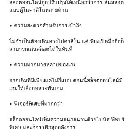
สล็อตออนไลน์ถูกปรับปรุงให้เหนือกว่าการเล่นสล็อต
แบบตู้ในคาสิโนหลายด้าน
• ความสะดวกสำหรับการเข้าถึง
ไม่จำเป็นต้องเดินทางไปคาสิโน แค่เพียงเปิดมือถือก็
สามารถเล่นสล็อตได้ในทันที
• ความมากมายหลายของเกม
จากเดิมที่มีเพียงแค่ไม่กี่แบบ ตอนนี้สล็อตออนไลน์มี
เกมให้เลือกหลายพันเกม
• ฟีเจอร์พิเศษที่มากกว่า
สล็อตออนไลน์เพิ่มความสนุกสนานด้วยโบนัส ฟีพบร์
พิเศษ และก็กราฟิกสุดอลังการ