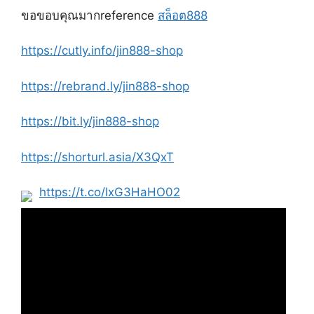
ขอขอบคุณมากreference
สล็อต888
https://cutly.info/jin888-shop
https://rebrand.ly/jin888-shop
https://bit.ly/jin888-shop
https://shorturl.asia/X3QxT
https://t.co/IxG3HaHO02