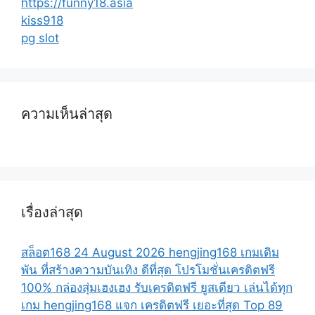
https://funny18.asia
kiss918
pg slot
ความเห็นล่าสุด
เรื่องล่าสุด
สล็อต168 24 August 2026 hengjing168 เกมเดิม
พัน ที่สร้างความบันเทิง ดีที่สุด โปรโมชั่นเครดิตฟรี
100% กล่องสุ่มเฮงเฮง รับเครดิตฟรี ยูสเดียว เล่นได้ทุก
เกม hengjing168 แจก เครดิตฟรี เยอะที่สุด Top 89