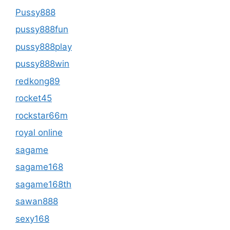
Pussy888
pussy888fun
pussy888play
pussy888win
redkong89
rocket45
rockstar66m
royal online
sagame
sagame168
sagame168th
sawan888
sexy168