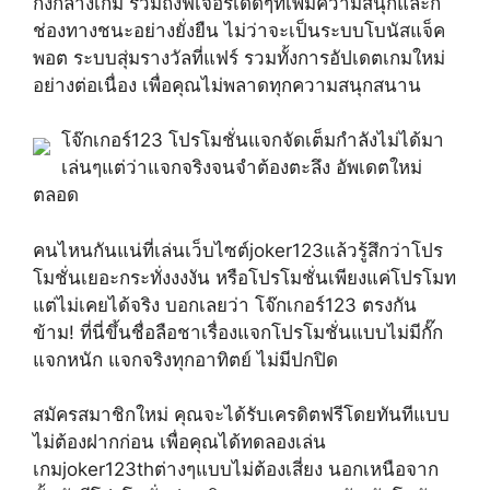
กึ่งกลางเกม รวมถึงฟีเจอร์เด็ดๆที่เพิ่มความสนุกและก็
ช่องทางชนะอย่างยั่งยืน ไม่ว่าจะเป็นระบบโบนัสแจ็ค
พอต ระบบสุ่มรางวัลที่แฟร์ รวมทั้งการอัปเดตเกมใหม่
อย่างต่อเนื่อง เพื่อคุณไม่พลาดทุกความสนุกสนาน
โจ๊กเกอร์123 โปรโมชั่นแจกจัดเต็มกำลังไม่ได้มา
เล่นๆแต่ว่าแจกจริงจนจำต้องตะลึง อัพเดตใหม่
ตลอด
คนไหนกันแน่ที่เล่นเว็บไซต์joker123แล้วรู้สึกว่าโปร
โมชั่นเยอะกระทั่งงงงัน หรือโปรโมชั่นเพียงแค่โปรโมท
แต่ไม่เคยได้จริง บอกเลยว่า โจ๊กเกอร์123 ตรงกัน
ข้าม! ที่นี่ขึ้นชื่อลือชาเรื่องแจกโปรโมชั่นแบบไม่มีกั๊ก
แจกหนัก แจกจริงทุกอาทิตย์ ไม่มีปกปิด
สมัครสมาชิกใหม่ คุณจะได้รับเครดิตฟรีโดยทันทีแบบ
ไม่ต้องฝากก่อน เพื่อคุณได้ทดลองเล่น
เกมjoker123thต่างๆแบบไม่ต้องเสี่ยง นอกเหนือจาก