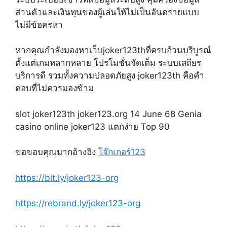
ส่วนตัวและเงินทุนของผู้เล่นให้ไม่เป็นอันตรายแบบ
ไม่มีข้อครหา
หากคุณกำลังมองหาเว็บjoker123thที่ครบถ้วนบริบูรณ์
ตั้งแต่เกมหลากหลาย โปรโมชั่นจัดเต็ม ระบบเสถียร
บริการดี รวมทั้งความปลอดภัยสูง joker123th คือคำ
ตอบที่ไม่ควรมองข้าม
slot joker123th joker123.org 14 June 68 Genia
casino online joker123 แตกง่าย Top 90
ขอขอบคุณมากอ้างอิง
โจ๊กเกอร์123
https://bit.ly/joker123-org
https://rebrand.ly/joker123-org