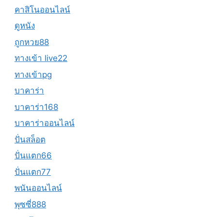
คาสิโนออนไลน์
ดูหนัง
ถูกหวย88
ทางเข้า live22
ทางเข้าpg
บาคาร่า
บาคาร่า168
บาคาร่าออนไลน์
ปั่นสล็อต
ปั่นแตก66
ปั่นแตก77
พนันออนไลน์
พุซซี่888