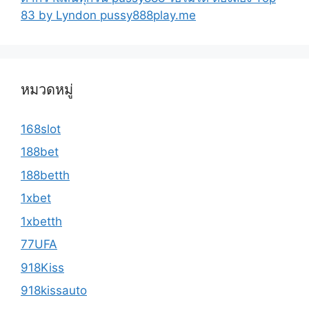
83 by Lyndon pussy888play.me
หมวดหมู่
168slot
188bet
188betth
1xbet
1xbetth
77UFA
918Kiss
918kissauto