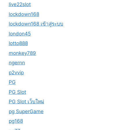
live22slot
lockdown168
lockdown168 เข้าสู่ระบบ
london45
lotto888
monkey789
ngernn
p2vvip
PG
PG Slot
PG Slot เว็บใหม่
pg SuperGame
pg168