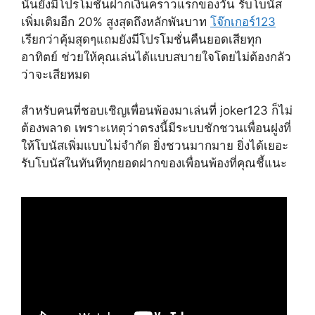
นั้นยังมีโปรโมชั่นฝากเงินคราวแรกของวัน รับโบนัส
เพิ่มเติมอีก 20% สูงสุดถึงหลักพันบาท
โจ๊กเกอร์123
เรียกว่าคุ้มสุดๆแถมยังมีโปรโมชั่นคืนยอดเสียทุก
อาทิตย์ ช่วยให้คุณเล่นได้แบบสบายใจโดยไม่ต้องกลัว
ว่าจะเสียหมด
สำหรับคนที่ชอบเชิญเพื่อนพ้องมาเล่นที่ joker123 ก็ไม่
ต้องพลาด เพราะเหตุว่าตรงนี้มีระบบชักชวนเพื่อนฝูงที่
ให้โบนัสเพิ่มแบบไม่จำกัด ยิ่งชวนมากมาย ยิ่งได้เยอะ
รับโบนัสในทันทีทุกยอดฝากของเพื่อนพ้องที่คุณชี้แนะ