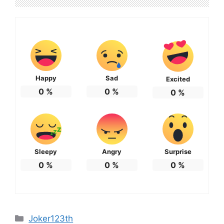
Happy
Sad
Excited
0
%
0
%
0
%
Sleepy
Angry
Surprise
0
%
0
%
0
%
Categories
Joker123th