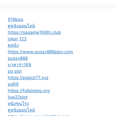
918kiss
ดูหนังออนไลน์
https://sagame168th.club
joker 123
ดูหนัง
https://www.pussy888play.com
pussy888
บาคาร่า168
pg slot
https://pgslot77.xyz
pg99
https://fullslotpg.org
live22slot
หนังชนโรง
ดูหนังออนไลน์