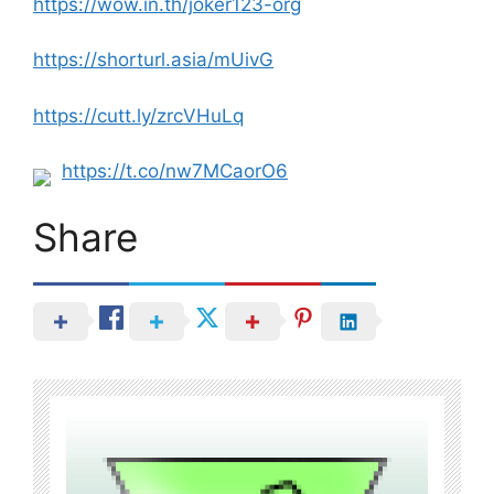
https://wow.in.th/joker123-org
https://shorturl.asia/mUivG
https://cutt.ly/zrcVHuLq
https://t.co/nw7MCaorO6
Share