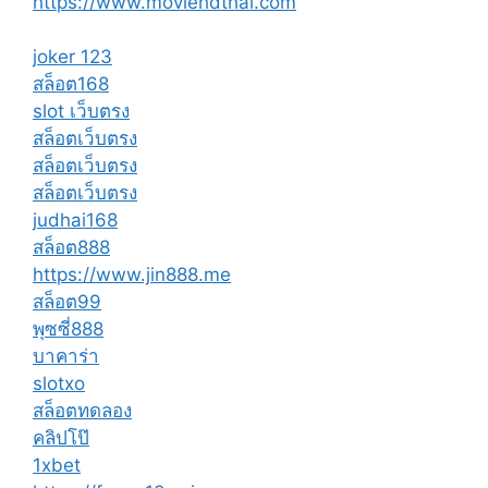
https://www.moviehdthai.com
joker 123
สล็อต168
slot เว็บตรง
สล็อตเว็บตรง
สล็อตเว็บตรง
สล็อตเว็บตรง
judhai168
สล็อต888
https://www.jin888.me
สล็อต99
พุซซี่888
บาคาร่า
slotxo
สล็อตทดลอง
คลิปโป๊
1xbet