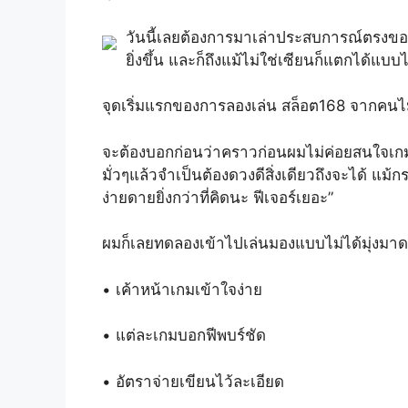
วันนี้เลยต้องการมาเล่าประสบการณ์ตรงของ
ยิ่งขึ้น และก็ถึงแม้ไม่ใช่เซียนก็แตกได้แบบไ
จุดเริ่มแรกของการลองเล่น สล็อต168 จากคนไม่
จะต้องบอกก่อนว่าคราวก่อนผมไม่ค่อยสนใจเกมส
มั่วๆแล้วจำเป็นต้องดวงดีสิ่งเดียวถึงจะได้ แม้
ง่ายดายยิ่งกว่าที่คิดนะ ฟีเจอร์เยอะ”
ผมก็เลยทดลองเข้าไปเล่นมองแบบไม่ได้มุ่งมา
• เค้าหน้าเกมเข้าใจง่าย
• แต่ละเกมบอกฟีพบร์ชัด
• อัตราจ่ายเขียนไว้ละเอียด