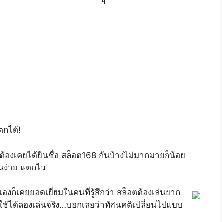
ตกได้!
ต้องเคยได้ยินชื่อ สล็อต168 กันบ้างไม่มากมายก็น้อย
ล่นง่าย แตกไว
องก็เคยยอดเยี่ยมในคนที่รู้สึกว่า สล็อตต้องเล่นยาก
นพอใช้ได้ลองเล่นจริง…บอกเลยว่าทัศนคติเปลี่ยนไปแบบ