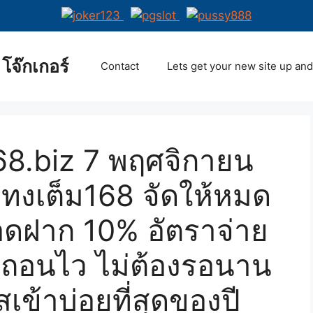
โจ๊กเกอร์
Contact
Lets get your new site up and
68.biz 7 พฤศจิกายน
ทงเต็ม168 จัดให้หมด
อดฝาก 10% อัตราจ่าย
ฝากถอนไว ไม่ต้องรอนาน
ข้าบ่อยที่สุดของปี