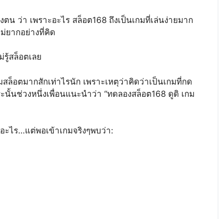
ตน ว่า เพราะอะไร สล็อต168 ถึงเป็นเกมที่เล่นง่ายมาก
ม่ยากอย่างที่คิด
รู้สล็อตเลย
ล็อตมากสักเท่าไรนัก เพราะเหตุว่าคิดว่าเป็นเกมที่กด
กระนั้นช่วงหนึ่งเพื่อนแนะนำว่า “ทดลองสล็อต168 ดูดิ เกม
ดอะไร…แต่พอเข้าเกมจริงๆพบว่า: