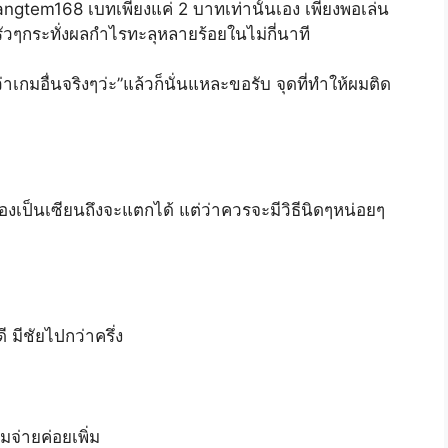
angtem168 เบทเพียงแค่ 2 บาทเท่านั้นเอง เพียงพอเล่น
ัวๆกระทั่งผลกำไรทะลุหลายร้อยในไม่กี่นาที
ว่าเกมอื่นจริงๆว่ะ”แล้วก็นั่นแหละขอรับ จุดที่ทำให้ผมติด
ต้องเป็นเซียนถึงจะแตกได้ แต่ว่าควรจะมีวิธีนิดๆหน่อยๆ
 มีชัยไปกว่าครึ่ง
่มจ่ายค่อยเพิ่ม