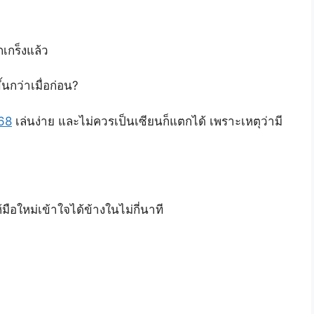
กเกร็งแล้ว
นกว่าเมื่อก่อน?
68
เล่นง่าย และไม่ควรเป็นเซียนก็แตกได้ เพราะเหตุว่ามี
มือใหม่เข้าใจได้ข้างในไม่กี่นาที