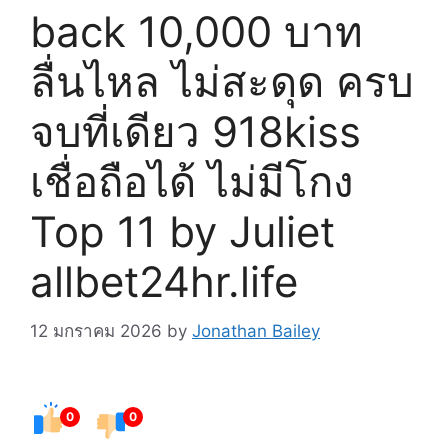
back 10,000 บาท
ลื่นไหล ไม่สะดุด ครบ
จบที่เดียว 918kiss
เชื่อถือได้ ไม่มีโกง
Top 11 by Juliet
allbet24hr.life
12 มกราคม 2026
by
Jonathan Bailey
0
0