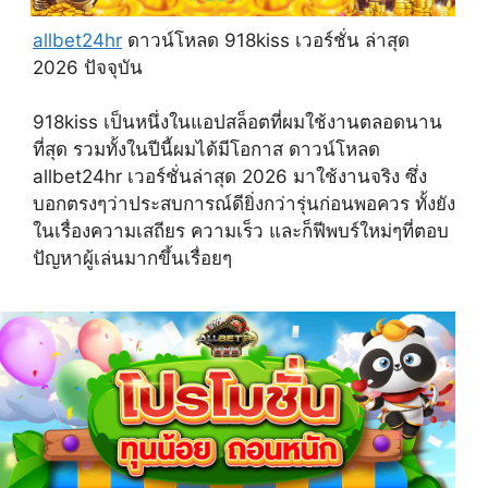
allbet24hr
ดาวน์โหลด 918kiss เวอร์ชั่น ล่าสุด
2026 ปัจจุบัน
918kiss เป็นหนึ่งในแอปสล็อตที่ผมใช้งานตลอดนาน
ที่สุด รวมทั้งในปีนี้ผมได้มีโอกาส ดาวน์โหลด
allbet24hr เวอร์ชั่นล่าสุด 2026 มาใช้งานจริง ซึ่ง
บอกตรงๆว่าประสบการณ์ดียิ่งกว่ารุ่นก่อนพอควร ทั้งยัง
ในเรื่องความเสถียร ความเร็ว และก็ฟีพบร์ใหม่ๆที่ตอบ
ปัญหาผู้เล่นมากขึ้นเรื่อยๆ