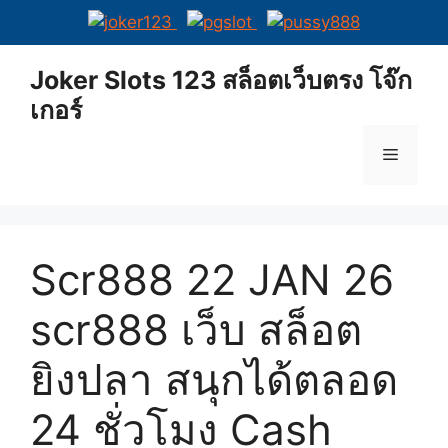
Skip
Joker Slots 123 สล็อตเว็บตรง โจ๊ก
to
เกอร์
content
Menu
Scr888 22 JAN 26
scr888 เว็บ สล็อต
ยิงปลา สนุกได้ตลอด
24 ชั่วโมง Cash