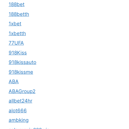
188bet
188betth
1xbet
1xbetth
77UFA
918Kiss
918kissauto
918kissme
ABA
ABAGroup2
allbet24hr
alot666
ambking