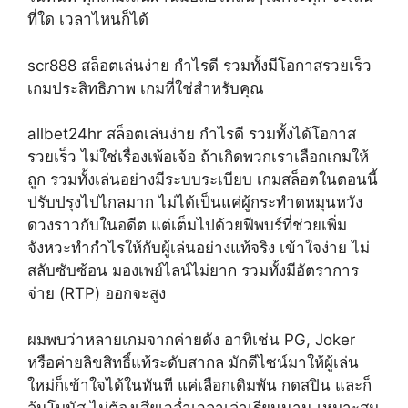
ที่ใด เวลาไหนก็ได้
scr888 สล็อตเล่นง่าย กำไรดี รวมทั้งมีโอกาสรวยเร็ว
เกมประสิทธิภาพ เกมที่ใช่สำหรับคุณ
allbet24hr สล็อตเล่นง่าย กำไรดี รวมทั้งได้โอกาส
รวยเร็ว ไม่ใช่เรื่องเพ้อเจ้อ ถ้าเกิดพวกเราเลือกเกมให้
ถูก รวมทั้งเล่นอย่างมีระบบระเบียบ เกมสล็อตในตอนนี้
ปรับปรุงไปไกลมาก ไม่ได้เป็นแค่ผู้กระทำดหมุนหวัง
ดวงราวกับในอดีต แต่เต็มไปด้วยฟีพบร์ที่ช่วยเพิ่ม
จังหวะทำกำไรให้กับผู้เล่นอย่างแท้จริง เข้าใจง่าย ไม่
สลับซับซ้อน มองเพย์ไลน์ไม่ยาก รวมทั้งมีอัตราการ
จ่าย (RTP) ออกจะสูง
ผมพบว่าหลายเกมจากค่ายดัง อาทิเช่น PG, Joker
หรือค่ายลิขสิทธิ์แท้ระดับสากล มักดีไซน์มาให้ผู้เล่น
ใหม่ก็เข้าใจได้ในทันที แค่เลือกเดิมพัน กดสปิน และก็
ลุ้นโบนัส ไม่ต้องเสียเวล่ำเวลาเล่าเรียนนาน เหมาะสม