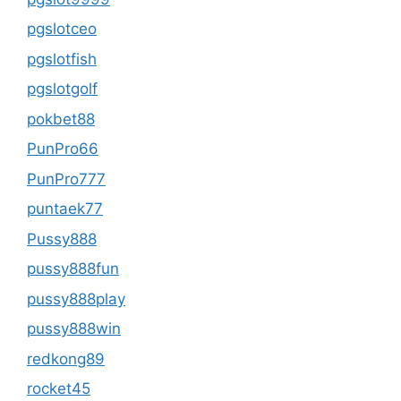
pgslotceo
pgslotfish
pgslotgolf
pokbet88
PunPro66
PunPro777
puntaek77
Pussy888
pussy888fun
pussy888play
pussy888win
redkong89
rocket45