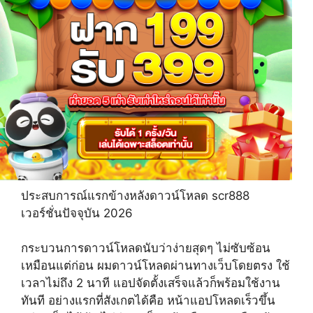
ประสบการณ์แรกข้างหลังดาวน์โหลด scr888
เวอร์ชั่นปัจจุบัน 2026
กระบวนการดาวน์โหลดนับว่าง่ายสุดๆ ไม่ซับซ้อน
เหมือนแต่ก่อน ผมดาวน์โหลดผ่านทางเว็บโดยตรง ใช้
เวลาไม่ถึง 2 นาที แอปจัดตั้งเสร็จแล้วก็พร้อมใช้งาน
ทันที อย่างแรกที่สังเกตได้คือ หน้าแอปโหลดเร็วขึ้น