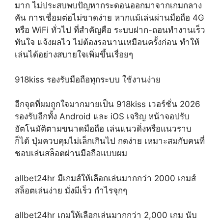
มาก ไม่ประสบพบปัญหากระดอนออกมาจากเกมกลาง
คัน การเชื่อมต่อไม่ขาดง่าย หากแม้เล่นผ่านมือถือ 4G
หรือ WiFi ทั่วไป ที่สำคัญคือ ระบบฝาก-ถอนทำงานเร็ว
ทันใจ แจ้งผลไว ไม่ต้องรอนานเหมือนครั้งก่อน ทำให้
เล่นได้อย่างสบายใจเพิ่มขึ้นเรื่อยๆ
918kiss รองรับมือถือทุกระบบ ใช้งานง่าย
อีกจุดที่ผมถูกใจมากมายเป็น 918kiss เวอร์ชั่น 2026
รองรับอีกทั้ง Android และ iOS เจริญ หน้าจอปรับ
อัตโนมัติตามขนาดมือถือ เล่นแนวดิ่งหรือแนวราบ
ก็ได้ ปุ่มควบคุมไม่เล็กเกินไป กดง่าย เหมาะสมกับคนที่
ชอบเล่นสล็อตผ่านมือถือแบบผม
allbet24hr มีเกมส์ให้เลือกเล่นมากกว่า 2000 เกมส์
สล็อตเล่นง่าย มั่งมีเร็ว กำไรจุกๆ
allbet24hr เกมให้เลือกเล่นมากกว่า 2,000 เกม นับ