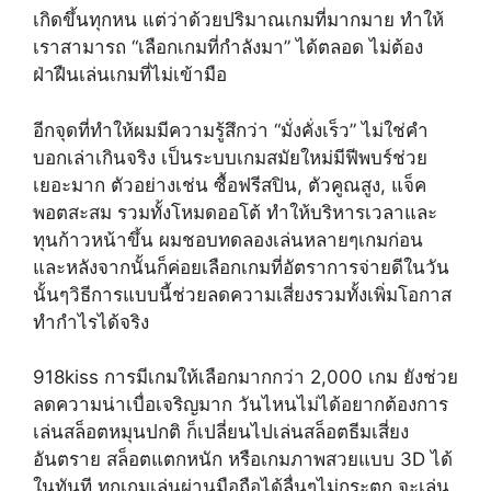
เกิดขึ้นทุกหน แต่ว่าด้วยปริมาณเกมที่มากมาย ทำให้
เราสามารถ “เลือกเกมที่กำลังมา” ได้ตลอด ไม่ต้อง
ฝ่าฝืนเล่นเกมที่ไม่เข้ามือ
อีกจุดที่ทำให้ผมมีความรู้สึกว่า “มั่งคั่งเร็ว” ไม่ใช่คำ
บอกเล่าเกินจริง เป็นระบบเกมสมัยใหม่มีฟีพบร์ช่วย
เยอะมาก ตัวอย่างเช่น ซื้อฟรีสปิน, ตัวคูณสูง, แจ็ค
พอตสะสม รวมทั้งโหมดออโต้ ทำให้บริหารเวลาและ
ทุนก้าวหน้าขึ้น ผมชอบทดลองเล่นหลายๆเกมก่อน
และหลังจากนั้นก็ค่อยเลือกเกมที่อัตราการจ่ายดีในวัน
นั้นๆวิธีการแบบนี้ช่วยลดความเสี่ยงรวมทั้งเพิ่มโอกาส
ทำกำไรได้จริง
918kiss การมีเกมให้เลือกมากกว่า 2,000 เกม ยังช่วย
ลดความน่าเบื่อเจริญมาก วันไหนไม่ได้อยากต้องการ
เล่นสล็อตหมุนปกติ ก็เปลี่ยนไปเล่นสล็อตธีมเสี่ยง
อันตราย สล็อตแตกหนัก หรือเกมภาพสวยแบบ 3D ได้
ในทันที ทุกเกมเล่นผ่านมือถือได้ลื่นๆไม่กระตุก จะเล่น