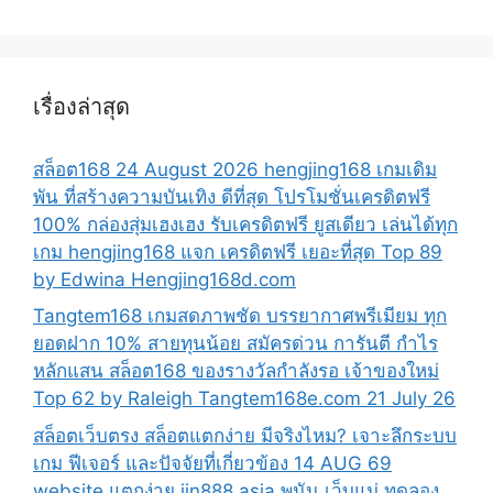
เรื่องล่าสุด
สล็อต168 24 August 2026 hengjing168 เกมเดิม
พัน ที่สร้างความบันเทิง ดีที่สุด โปรโมชั่นเครดิตฟรี
100% กล่องสุ่มเฮงเฮง รับเครดิตฟรี ยูสเดียว เล่นได้ทุก
เกม hengjing168 แจก เครดิตฟรี เยอะที่สุด Top 89
by Edwina Hengjing168d.com
Tangtem168 เกมสดภาพชัด บรรยากาศพรีเมียม ทุก
ยอดฝาก 10% สายทุนน้อย สมัครด่วน การันตี กำไร
หลักแสน สล็อต168 ของรางวัลกำลังรอ เจ้าของใหม่
Top 62 by Raleigh Tangtem168e.com 21 July 26
สล็อตเว็บตรง สล็อตแตกง่าย มีจริงไหม? เจาะลึกระบบ
เกม ฟีเจอร์ และปัจจัยที่เกี่ยวข้อง 14 AUG 69
website แตกง่าย jin888.asia พนัน เว็บแม่ ทดลอง