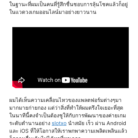
ในฐานะที่ผมเป็นคนที่รู้สึกชื่นชอบการลุ้นโชคแล้วก็อยู่
ในแวดวงเกมออนไลน์มาอย่างยาวนาน
ผมได้เห็นความเคลื่อนไหวของแพลตฟอร์มต่างๆมา
มากมายก่ายกอง แต่ว่าสิ่งที่ทำให้ผมตรึงใจเยอะที่สุด
ในนาทีนี้คงจำเป็นต้องชูให้กับการพัฒนาของค่ายเกม
ระดับตำนานอย่าง
slotxo
นำสมัย เร็ว ผ่าน Android
และ iOS ที่ให้โอกาสให้เราพกพาความเพลิดเพลินแล้ว