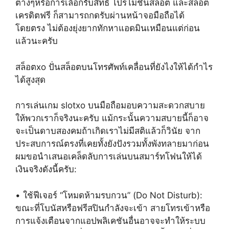
ต่างๆหรือการเลือกรับสิทธิ์ โปรโมชั่นสล็อต และสล็อต
เครดิตฟรี ก็สามารถกดรับผ่านหน้าจอมือถือได้
โดยตรง ไม่ต้องยุ่งยากทักหาแอดมินเหมือนแต่ก่อน
แล้วนะครับ
สล็อตxo ปั่นสล็อตบนโทรศัพท์เคลื่อนที่ยังไงให้ได้กำไร
ได้สูงสุด
การเล่นเกม slotxo บนมือถือมอบความสะดวกสบาย
ให้พวกเราก็จริงนะครับ แม้กระนั้นความสบายนี้ก็อาจ
จะเป็นดาบสองคมถ้าเกิดเราไม่มีสติแล้วก็วินัย จาก
ประสบการณ์ตรงที่เคยทั้งยังปังรวมทั้งพังทลายมาก่อน
ผมขอนำเสนอเคล็ดลับการเล่นบนสมาร์ทโฟนให้ได้
เงินจริงดังนี้ครับ:
• ใช้ฟีเจอร์ “โหมดห้ามรบกวน” (Do Not Disturb):
ขณะที่โบนัสหรือฟรีสปินกำลังจะเข้า สายโทรเข้าหรือ
การแจ้งเตือนจากแอปพลิเคชันอื่นอาจจะทำให้ระบบ