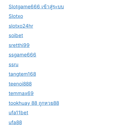
Slotgame666 เข้าสู่ระบบ
Slotxo
slotxo24hr
soibet
sretthi99
ssgame666
ssru
tangtem168
teenoi888
temmax69
tookhuay 88 ถูกหวย88
ufa11bet
ufa88