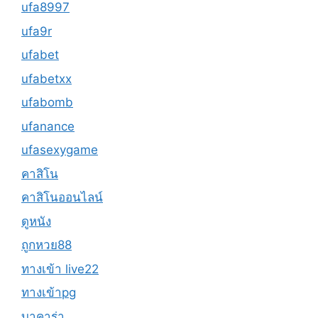
ufa8997
ufa9r
ufabet
ufabetxx
ufabomb
ufanance
ufasexygame
คาสิโน
คาสิโนออนไลน์
ดูหนัง
ถูกหวย88
ทางเข้า live22
ทางเข้าpg
บาคาร่า