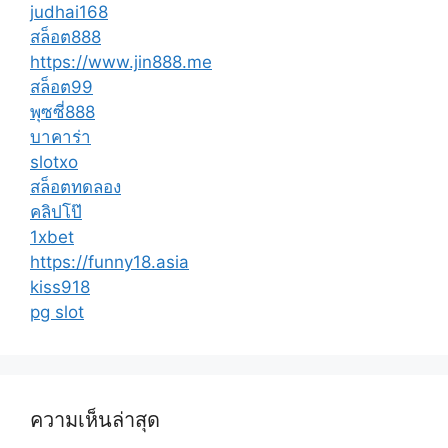
judhai168
สล็อต888
https://www.jin888.me
สล็อต99
พุซซี่888
บาคาร่า
slotxo
สล็อตทดลอง
คลิปโป๊
1xbet
https://funny18.asia
kiss918
pg slot
ความเห็นล่าสุด