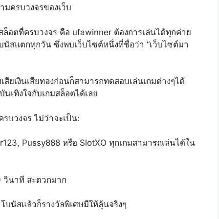
ความครบวงจรของเว็บ
ต์สล็อตที่ครบวงจร คือ ufawinner ต้องการเล่นได้ทุกค่าย
สแตกทุกวัน ซึ่งพบเว็บไซต์หนึ่งที่ชื่อว่า “เว็บไซต์มา
้องเสียเงินเสียทองก่อนก็สามารถทดสอบเล่นเกมต่างๆได้
้นบันเทิงใจกับเกมสล็อตได้เลย
มครบวงจร ไม่ว่าจะเป็น:
ker123, Pussy888 หรือ SlotXO ทุกเกมสามารถเล่นได้ใน
 วินาที สะดวกมาก
โบนัสแล้วก็รางวัลพิเศษมีให้ลุ้นจริงๆ