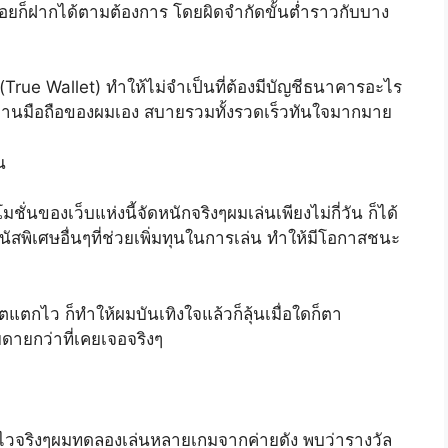
่อยก็ฝากได้ตามต้องการ โดยผิดจำกัดขั้นต่ำราวกับบาง
(True Wallet) ทำให้ไม่จำเป็นที่ต้องมีบัญชีธนาคารอะไร
ผ่านมือถือของผมเอง สบายรวมทั้งรวดเร็วทันใจมากมาย
น
มชั่นของเว็บแห่งนี้จัดหนักจริงๆผมเล่นเพียงไม่กี่วัน ก็ได้
นัสพิเศษอื่นๆที่ช่วยเพิ่มทุนในการเล่น ทำให้มีโอกาสชนะ
อตแตกไว ก็ทำให้ผมบันเทิงใจแล้วก็ลุ้นเมื่อใดก็ตา
ายกว่าที่เคยเจอจริงๆ
กไวจริงๆผมทดลองเล่นหลายเกมจากค่ายดัง พบว่ารางวัล