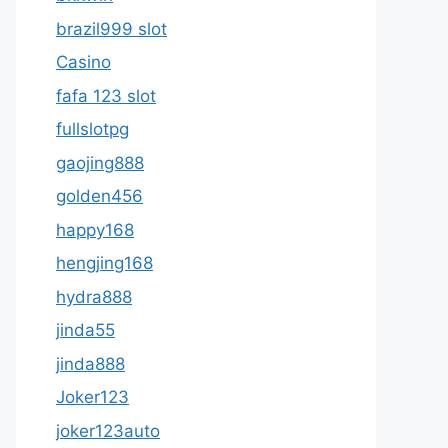
brazil999 slot
Casino
fafa 123 slot
fullslotpg
gaojing888
golden456
happy168
hengjing168
hydra888
jinda55
jinda888
Joker123
joker123auto