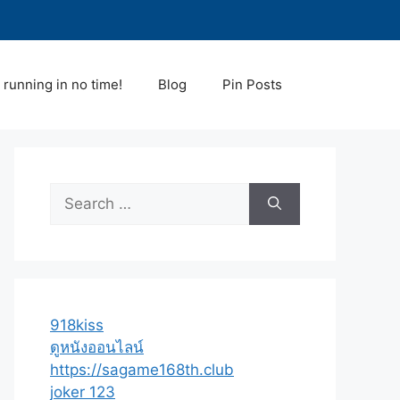
 running in no time!
Blog
Pin Posts
Search
for:
918kiss
ดูหนังออนไลน์
https://sagame168th.club
joker 123