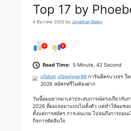
Top 17 by Phoeb
4 ธันวาคม 2025
by
Jonathan Bailey
0
0
Read Time:
5 Minute, 42 Second
ufabet
ufawinner88
การันตีครบวงจร ใหม่
2026 สมัครฟรีไม่ต้องฝาก
วันนี้ผมอยากมาเล่าประสบการณ์ตรงเกี่ยวกับการ
2026 ที่ผมเจอมาแบบไม่ตั้งตัว แต่ทำให้ผมชอบ
ตั้งแต่การสมัคร การเล่นเกม ไปจนถึงการถอนเงิ
กิจการตัดสินใจ