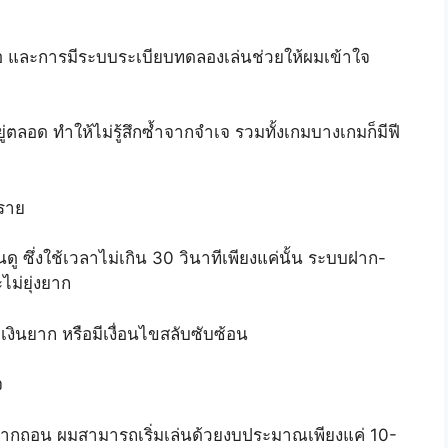
ื่อ และการมีระบบระเบียบทดลองเล่นช่วยให้ผมเข้าใจ
ยู่ตลอด ทำให้ไม่รู้สึกซ้ำจากจำเจ รวมทั้งเกมบางเกมก็มีฟี
ราย
 ซึ่งใช้เวลาไม่เกิน 30 วินาทีเพียงแค่นั้น ระบบฝาก-
ม่ยุ่งยาก
ิกเงินยาก หรือมีเงื่อนไขสลับซับซ้อน
จ
ารฝากถอน ผมสามารถเริ่มเล่นด้วยงบประมาณเพียงแค่ 10-