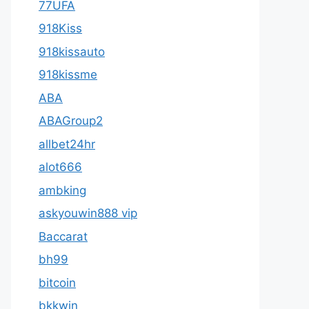
77UFA
918Kiss
918kissauto
918kissme
ABA
ABAGroup2
allbet24hr
alot666
ambking
askyouwin888 vip
Baccarat
bh99
bitcoin
bkkwin