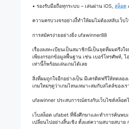
• รองรับมือถือทุกระบบ – เล่นผ่าน iOS,
สล็อต
A
ความครบวงจรอย่างงี้ทำให้ผมไม่ต้องสลับเว็บ
การสมัครง่ายอย่างยิ่ง ufawinner88
เรื่องลงทะเบียนเป็นสมาชิกนี่เป็นจุดที่ผมตรึงใ
เพียงกรอกข้อมูลพื้นฐาน เช่น เบอร์โทรศัพท์, ไ
เท่านี้ก็พร้อมเล่นเกมได้เลย
สิ่งที่ผมถูกใจอีกอย่างเป็น มีเครดิตฟรีให้ทดล
เกมใหม่ๆดูว่าเกมไหนเหมาะสมกับสไตล์ของเรา
ufawinner ประสบการณ์ตรงกับเว็บไซต์สล็อตไม่
เว็บสล็อต ufabet ที่พึ่งศึกษาและทำการค้นพบเ
เปลี่ยนไปอย่างสิ้นเชิง ตั้งแต่ความสบายสบาย ก