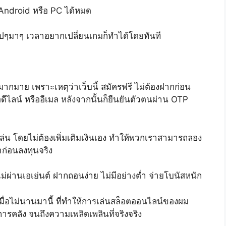
ndroid หรือ PC ได้หมด
ไปๆมาๆ เวลาอยากเปลี่ยนเกมก็ทำได้โดยทันที
จมากมาย เพราะเหตุว่าเว็บนี้ สมัครฟรี ไม่ต้องฝากก่อน
อดีไลน์ หรืออีเมล หลังจากนั้นก็ยืนยันตัวตนผ่าน OTP
องเล่น โดยไม่ต้องเพิ่มเติมเงินเอง ทำให้พวกเราสามารถลอง
ก่อนลงทุนจริง
ผ่านเอเย่นต์ ฝากถอนง่าย ไม่มีอย่างต่ำ จ่ายโบนัสหนัก
มื่อไม่นานมานี้ ที่ทำให้การเล่นสล็อตออนไลน์ของผม
ารคลัง จนถึงความเพลิดเพลินที่จริงจริง