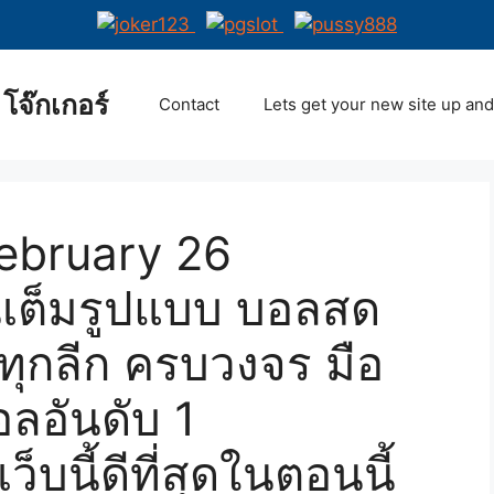
โจ๊กเกอร์
Contact
Lets get your new site up and
ebruary 26
นเต็มรูปแบบ บอลสด
่ ทุกลีก ครบวงจร มือ
บอลอันดับ 1
็บนี้ดีที่สุดในตอนนี้