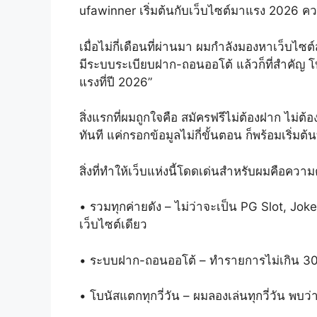
ufawinner เริ่มต้นกับเว็บไซต์มาแรง 2026 
เมื่อไม่กี่เดือนที่ผ่านมา ผมกำลังมองหาเว็บไซ
มีระบบระเบียบฝาก-ถอนออโต้ แล้วก็ที่สำคัญ โบนั
แรงที่ปี 2026”
สิ่งแรกที่ผมถูกใจคือ สมัครฟรีไม่ต้องฝาก ไม่ต
ทันที แค่กรอกข้อมูลไม่กี่ขั้นตอน ก็พร้อมเริ่มต
สิ่งที่ทำให้เว็บแห่งนี้โดดเด่นสำหรับผมคือควา
• รวมทุกค่ายดัง – ไม่ว่าจะเป็น PG Slot, Jo
เว็บไซต์เดียว
• ระบบฝาก-ถอนออโต้ – ทำรายการไม่เกิน 30
• โบนัสแตกทุกวี่วัน – ผมลองเล่นทุกวี่วัน พบว่า